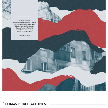
ÚLTIMAS PUBLICACIONES