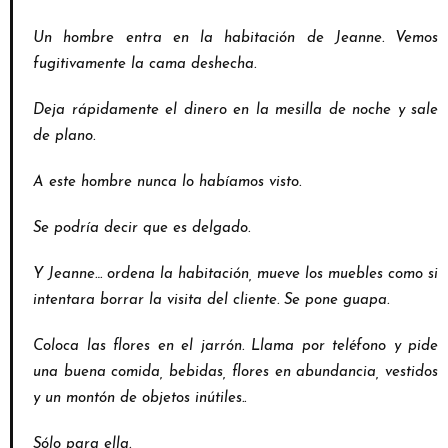
Un hombre entra en la habitación de Jeanne. Vemos
fugitivamente la cama deshecha.
Deja rápidamente el dinero en la mesilla de noche y sale
de plano.
A este hombre nunca lo habíamos visto.
Se podría decir que es delgado.
Y Jeanne… ordena la habitación, mueve los muebles como si
intentara borrar la visita del cliente.
Se pone guapa.
Coloca las flores en el jarrón. Llama por teléfono y pide
una buena comida, bebidas, flores en
abundancia, vestidos
y un montón de objetos inútiles..
Sólo para ella.