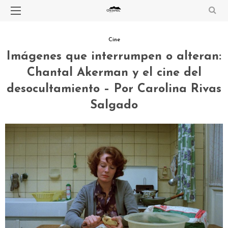
Cine
Imágenes que interrumpen o alteran:
Chantal Akerman y el cine del
desocultamiento – Por Carolina Rivas
Salgado