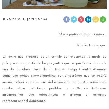
REVISTA OROPEL
7 MESES AGO
El preguntar abre un camino…
Martin Heidegger
El texto que prosigue es un cúmulo de relaciones -a modo de
palimpsesto- a partir de las preguntas que se pueden abrir desde
una de las obras clave de la cineasta belga Chantal Akerman
como una praxis cinematográfica contemporánea que se podría
inscribir y leer como un cine del
desocultamiento.
Una
tekné
para
revelar otras relaciones posibles
a partir de
imágenes
intempestivas que
interrumpen
o alteran el estatuto
representacional dominante.