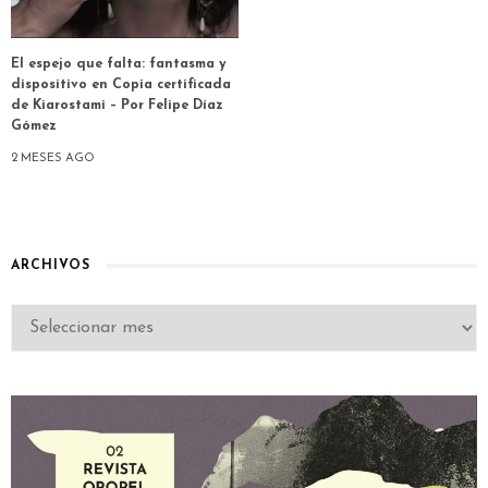
El espejo que falta: fantasma y
dispositivo en Copia certificada
de Kiarostami – Por Felipe Díaz
Gómez
2 MESES AGO
ARCHIVOS