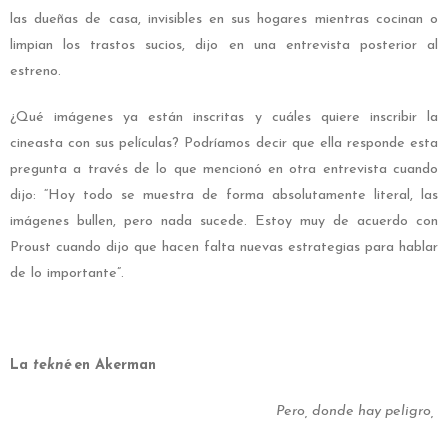
las dueñas de casa, invisibles en sus hogares mientras cocinan o
limpian los trastos sucios, dijo en una entrevista posterior al
estreno.
¿Qué imágenes ya están inscritas y cuáles quiere inscribir la
cineasta con sus películas? Podríamos decir que ella responde esta
pregunta a través de lo que mencionó en otra entrevista cuando
dijo: “Hoy todo se muestra de forma absolutamente literal, las
imágenes bullen, pero nada sucede. Estoy muy de acuerdo con
Proust cuando dijo que hacen falta nuevas estrategias para hablar
de lo importante”.
La
tekné
en Akerman
Pero, donde hay peligro,