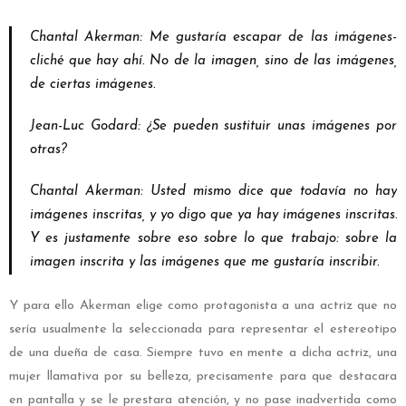
Chantal Akerman: Me gustaría escapar de las imágenes-
cliché que hay ahí. No de la imagen, sino de las imágenes,
de ciertas imágenes.
Jean-Luc Godard: ¿Se pueden sustituir unas imágenes por
otras?
Chantal Akerman: Usted mismo dice que todavía no hay
imágenes inscritas, y yo digo que ya hay imágenes inscritas.
Y es justamente sobre eso sobre lo que trabajo: sobre la
imagen inscrita y las imágenes que me gustaría inscribir.
Y para ello Akerman elige como protagonista a una actriz que no
sería usualmente la seleccionada para representar el estereotipo
de una dueña de casa. Siempre tuvo en mente a dicha actriz, una
mujer llamativa por su belleza, precisamente para que destacara
en pantalla y se le prestara atención, y no pase inadvertida como