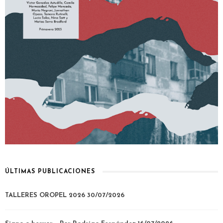
ÚLTIMAS PUBLICACIONES
TALLERES OROPEL 2026
30/07/2026