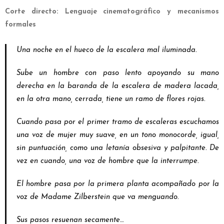
Corte directo: Lenguaje cinematográfico y mecanismos
formales
Una noche en el hueco de la escalera mal iluminada.
Sube un hombre con paso lento apoyando su mano
derecha en la baranda de la escalera de madera lacada,
en la otra mano, cerrada, tiene un ramo de flores rojas.
Cuando pasa por el primer tramo de escaleras escuchamos
una voz de mujer muy suave, en un tono monocorde, igual,
sin puntuación, como una letanía obsesiva y palpitante. De
vez en cuando, una voz de hombre que la interrumpe.
El hombre pasa por la primera planta acompañado por la
voz de Madame Zilberstein que va menguando.
Sus pasos resuenan secamente…