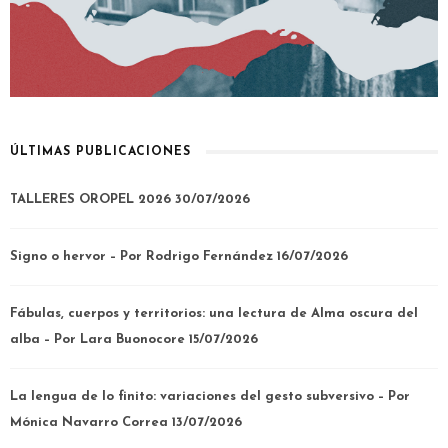
ÚLTIMAS PUBLICACIONES
TALLERES OROPEL 2026
30/07/2026
Signo o hervor – Por Rodrigo Fernández
16/07/2026
Fábulas, cuerpos y territorios: una lectura de Alma oscura del
alba – Por Lara Buonocore
15/07/2026
La lengua de lo finito: variaciones del gesto subversivo – Por
Mónica Navarro Correa
13/07/2026