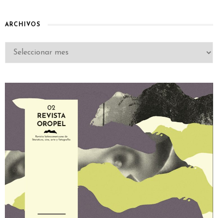
ARCHIVOS