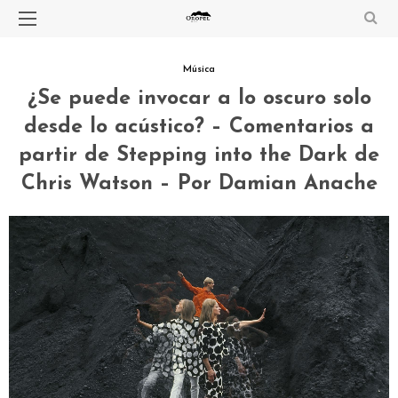
Música
¿Se puede invocar a lo oscuro solo
desde lo acústico? – Comentarios a
partir de Stepping into the Dark de
Chris Watson – Por Damian Anache