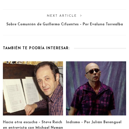
NEXT ARTICLE
Sobre Comunión de Guillermo Cifuentes – Por Evaluna Torrealba
TAMBIÉN TE PODRÍA INTERESAR:
Hacia otra escucha – Steve Reich
Indismo – Por Julián Berenguel
en entrevista con Michael Nyman