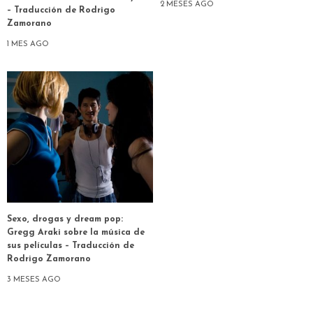
2 MESES AGO
– Traducción de Rodrigo
Zamorano
1 MES AGO
Sexo, drogas y dream pop:
Gregg Araki sobre la música de
sus películas – Traducción de
Rodrigo Zamorano
3 MESES AGO