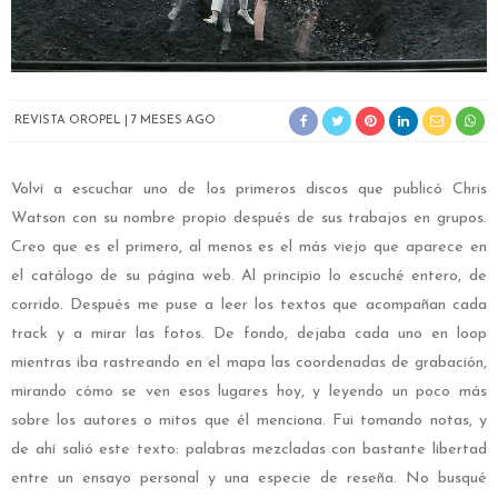
REVISTA OROPEL
7 MESES AGO
Volví a escuchar uno de los primeros discos que publicó Chris
Watson con su nombre propio después de sus trabajos en grupos.
Creo que es el primero, al menos es el más viejo que aparece en
el catálogo de su página web. Al principio lo escuché entero, de
corrido. Después me puse a leer los textos que acompañan cada
track y a mirar las fotos. De fondo, dejaba cada uno en loop
mientras iba rastreando en el mapa las coordenadas de grabación,
mirando cómo se ven esos lugares hoy, y leyendo un poco más
sobre los autores o mitos que él menciona. Fui tomando notas, y
de ahí salió este texto: palabras mezcladas con bastante libertad
entre un ensayo personal y una especie de reseña. No busqué