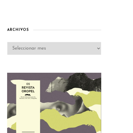
ARCHIVOS