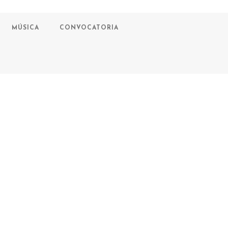
MÚSICA
CONVOCATORIA