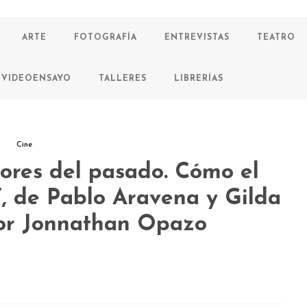
ARTE
FOTOGRAFÍA
ENTREVISTAS
TEATRO
VIDEOENSAYO
TALLERES
LIBRERÍAS
Cine
ores del pasado. Cómo el
a”, de Pablo Aravena y Gilda
Por Jonnathan Opazo