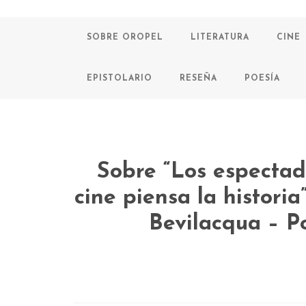
SOBRE OROPEL
LITERATURA
CINE
EPISTOLARIO
RESEÑA
POESÍA
Sobre “Los espectad
cine piensa la histori
Bevilacqua – 