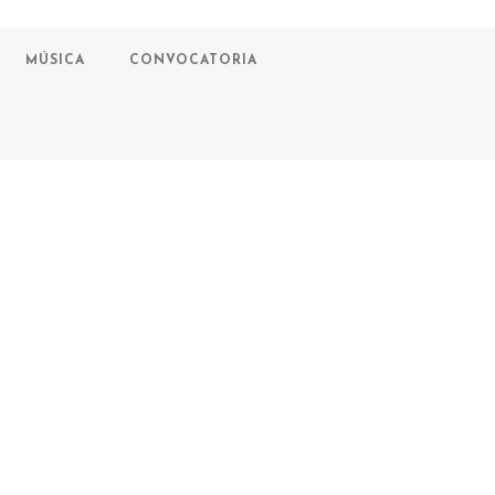
MÚSICA
CONVOCATORIA