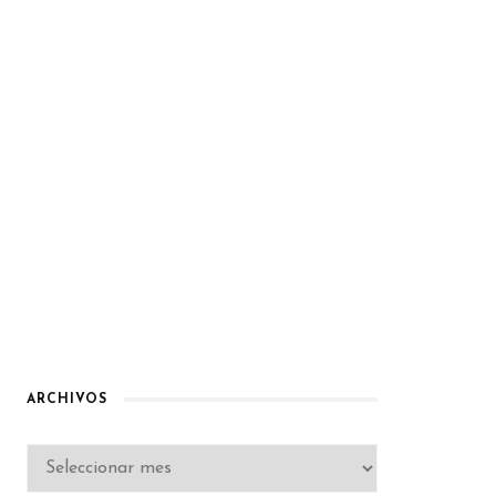
ARCHIVOS