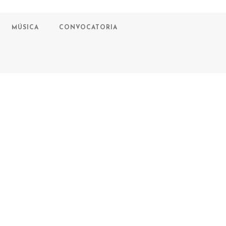
MÚSICA
CONVOCATORIA