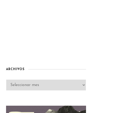
ARCHIVOS