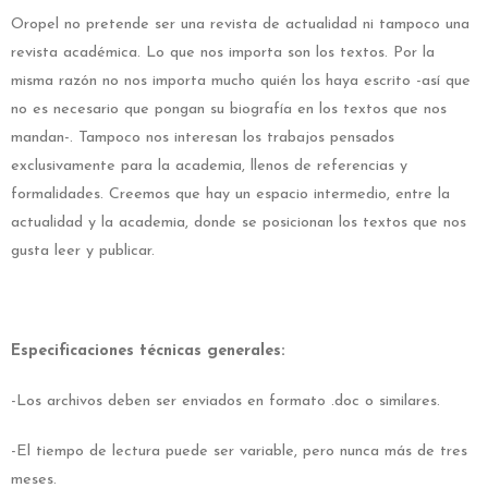
Oropel no pretende ser una revista de actualidad ni tampoco una
revista académica. Lo que nos importa son los textos. Por la
misma razón no nos importa mucho quién los haya escrito -así que
no es necesario que pongan su biografía en los textos que nos
mandan-. Tampoco nos interesan los trabajos pensados
exclusivamente para la academia, llenos de referencias y
formalidades. Creemos que hay un espacio intermedio, entre la
actualidad y la academia, donde se posicionan los textos que nos
gusta leer y publicar.
Especificaciones técnicas generales:
-Los archivos deben ser enviados en formato .doc o similares.
-El tiempo de lectura puede ser variable, pero nunca más de tres
meses.