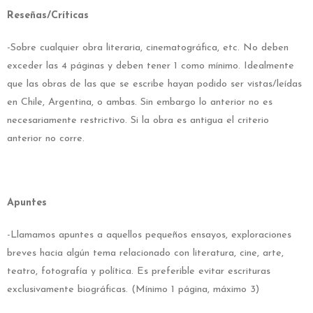
Reseñas/Críticas
-Sobre cualquier obra literaria, cinematográfica, etc. No deben
exceder las 4 páginas y deben tener 1 como mínimo. Idealmente
que las obras de las que se escribe hayan podido ser vistas/leídas
en Chile, Argentina, o ambas. Sin embargo lo anterior no es
necesariamente restrictivo. Si la obra es antigua el criterio
anterior no corre.
Apuntes
-Llamamos apuntes a aquellos pequeños ensayos, exploraciones
breves hacia algún tema relacionado con literatura, cine, arte,
teatro, fotografía y política. Es preferible evitar escrituras
exclusivamente biográficas. (Mínimo 1 página, máximo 3)