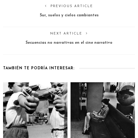
PREVIOUS ARTICLE
Sur, suelos y cielos cambiantes
NEXT ARTICLE
Secuencias no narrativas en el cine narrativo
TAMBIÉN TE PODRÍA INTERESAR: