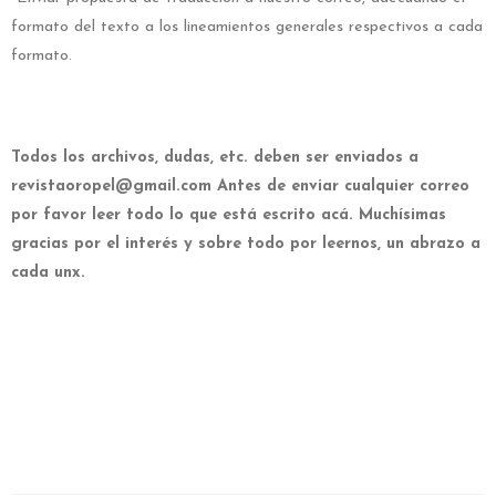
formato del texto a los lineamientos generales respectivos a cada
formato.
Todos los archivos, dudas, etc. deben ser enviados a
revistaoropel@gmail.com Antes de enviar cualquier correo
por favor leer todo lo que está escrito acá. Muchísimas
gracias por el interés y sobre todo por leernos, un abrazo a
cada unx.