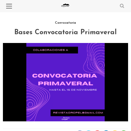
Convocatoria
Bases Convocatoria Primaveral