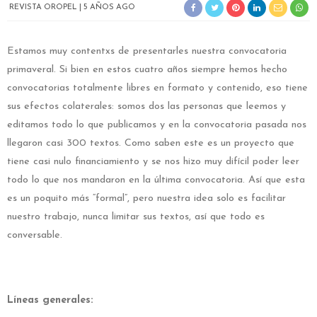
REVISTA OROPEL
5 AÑOS AGO
Estamos muy contentxs de presentarles nuestra convocatoria
primaveral. Si bien en estos cuatro años siempre hemos hecho
convocatorias totalmente libres en formato y contenido, eso tiene
sus efectos colaterales: somos dos las personas que leemos y
editamos todo lo que publicamos y en la convocatoria pasada nos
llegaron casi 300 textos. Como saben este es un proyecto que
tiene casi nulo financiamiento y se nos hizo muy difícil poder leer
todo lo que nos mandaron en la última convocatoria. Así que esta
es un poquito más “formal”, pero nuestra idea solo es facilitar
nuestro trabajo, nunca limitar sus textos, así que todo es
conversable.
Líneas generales: