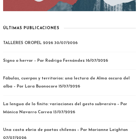
ÚLTIMAS PUBLICACIONES
TALLERES OROPEL 2026
30/07/2026
Signo o hervor – Por Rodrigo Fernández
16/07/2026
Fábulas, cuerpos y territorios: una lectura de Alma oscura del
alba – Por Lara Buonocore
15/07/2026
La lengua de lo finito: variaciones del gesto subversivo – Por
Mónica Navarro Correa
13/07/2026
Una casta ebria de poetas chilenas – Por Marianne Leighton
07/07/2026