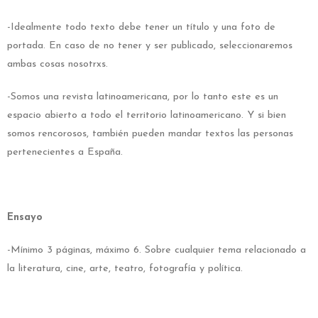
-Idealmente todo texto debe tener un título y una foto de
portada. En caso de no tener y ser publicado, seleccionaremos
ambas cosas nosotrxs.
-Somos una revista latinoamericana, por lo tanto este es un
espacio abierto a todo el territorio latinoamericano. Y si bien
somos rencorosos, también pueden mandar textos las personas
pertenecientes a España.
Ensayo
-Mínimo 3 páginas, máximo 6. Sobre cualquier tema relacionado a
la literatura, cine, arte, teatro, fotografía y política.