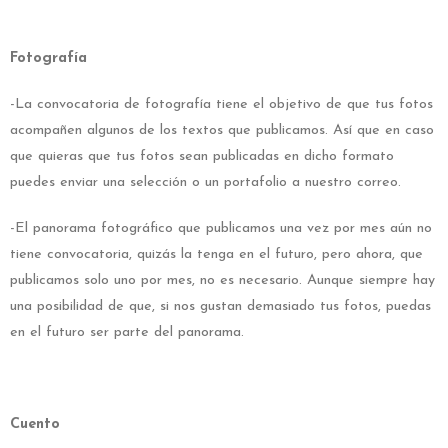
Fotografía
-La convocatoria de fotografía tiene el objetivo de que tus fotos
acompañen algunos de los textos que publicamos. Así que en caso
que quieras que tus fotos sean publicadas en dicho formato
puedes enviar una selección o un portafolio a nuestro correo.
-El panorama fotográfico que publicamos una vez por mes aún no
tiene convocatoria, quizás la tenga en el futuro, pero ahora, que
publicamos solo uno por mes, no es necesario. Aunque siempre hay
una posibilidad de que, si nos gustan demasiado tus fotos, puedas
en el futuro ser parte del panorama.
Cuento