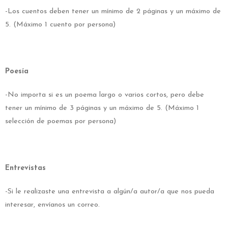
-Los cuentos deben tener un mínimo de 2 páginas y un máximo de
5. (Máximo 1 cuento por persona)
Poesía
-No importa si es un poema largo o varios cortos, pero debe
tener un mínimo de 3 páginas y un máximo de 5. (Máximo 1
selección de poemas por persona)
Entrevistas
-Si le realizaste una entrevista a algún/a autor/a que nos pueda
interesar, envíanos un correo.