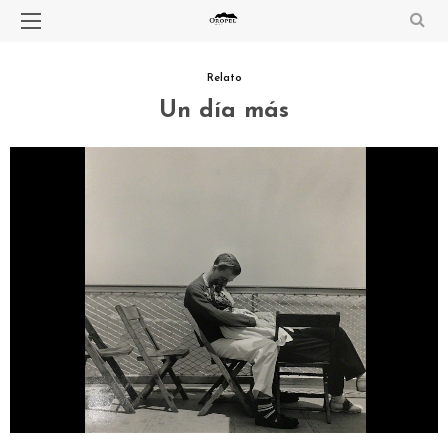
Relato
Un día más