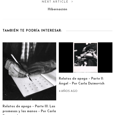
NEXT ARTICLE
Hibernación
TAMBIÉN TE PODRÍA INTERESAR:
Relatos de apego – Parte II:
Ángel – Por Carla Duimovich
4 AÑOS AGO
Relatos de apego – Parte III: Las
promesas y las manos – Por Carla