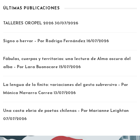
ÚLTIMAS PUBLICACIONES
TALLERES OROPEL 2026
30/07/2026
Signo o hervor – Por Rodrigo Fernández
16/07/2026
Fábulas, cuerpos y territorios: una lectura de Alma oscura del
alba – Por Lara Buonocore
15/07/2026
La lengua de lo finito: variaciones del gesto subversivo – Por
Mónica Navarro Correa
13/07/2026
Una casta ebria de poetas chilenas – Por Marianne Leighton
07/07/2026