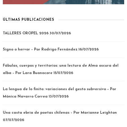
ÚLTIMAS PUBLICACIONES
TALLERES OROPEL 2026
30/07/2026
Signo o hervor – Por Rodrigo Fernández
16/07/2026
Fábulas, cuerpos y territorios: una lectura de Alma oscura del
alba – Por Lara Buonocore
15/07/2026
La lengua de lo finito: variaciones del gesto subversivo – Por
Mónica Navarro Correa
13/07/2026
Una casta ebria de poetas chilenas – Por Marianne Leighton
07/07/2026