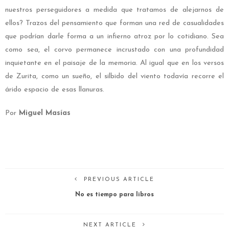
nuestros perseguidores a medida que tratamos de alejarnos de
ellos? Trazos del pensamiento que forman una red de casualidades
que podrían darle forma a un infierno atroz por lo cotidiano. Sea
como sea, el corvo permanece incrustado con una profundidad
inquietante en el paisaje de la memoria. Al igual que en los versos
de Zurita, como un sueño, el silbido del viento todavía recorre el
árido espacio de esas llanuras.
Por
Miguel Masías
PREVIOUS ARTICLE
No es tiempo para libros
NEXT ARTICLE