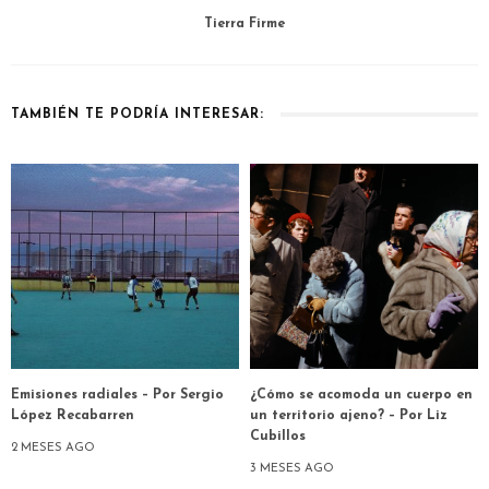
Tierra Firme
TAMBIÉN TE PODRÍA INTERESAR:
Emisiones radiales – Por Sergio
¿Cómo se acomoda un cuerpo en
López Recabarren
un territorio ajeno? – Por Liz
Cubillos
2 MESES AGO
3 MESES AGO