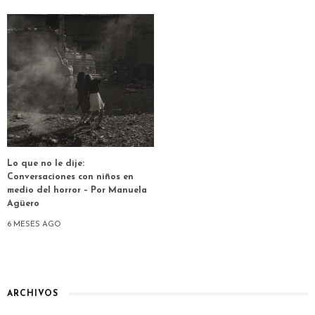
Lo que no le dije:
Conversaciones con niños en
medio del horror – Por Manuela
Agüero
6 MESES AGO
ARCHIVOS