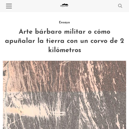
Ensayo
Arte bárbaro militar o cómo
apuñalar la tierra con un corvo de 2
kilómetros