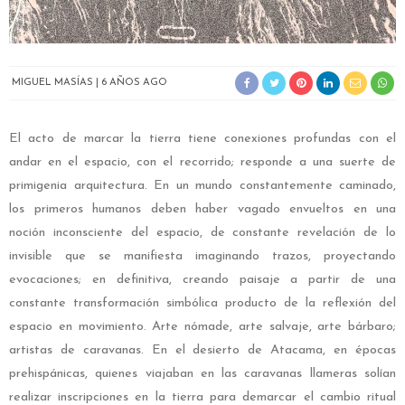
MIGUEL MASÍAS
6 AÑOS AGO
El acto de marcar la tierra tiene conexiones profundas con el
andar en el espacio, con el recorrido; responde a una suerte de
primigenia arquitectura. En un mundo constantemente caminado,
los primeros humanos deben haber vagado envueltos en una
noción inconsciente del espacio, de constante revelación de lo
invisible que se manifiesta imaginando trazos, proyectando
evocaciones; en definitiva, creando paisaje a partir de una
constante transformación simbólica producto de la reflexión del
espacio en movimiento. Arte nómade, arte salvaje, arte bárbaro;
artistas de caravanas. En el desierto de Atacama, en épocas
prehispánicas, quienes viajaban en las caravanas llameras solían
realizar inscripciones en la tierra para demarcar el cambio ritual