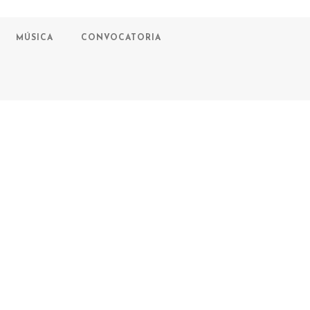
MÚSICA
CONVOCATORIA