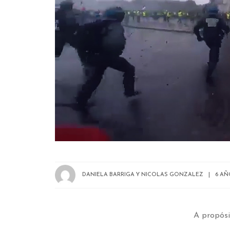
DANIELA BARRIGA Y NICOLAS GONZALEZ
6 A
A propósi