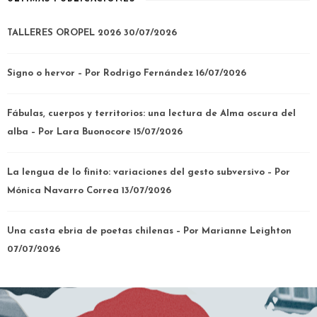
TALLERES OROPEL 2026
30/07/2026
Signo o hervor – Por Rodrigo Fernández
16/07/2026
Fábulas, cuerpos y territorios: una lectura de Alma oscura del
alba – Por Lara Buonocore
15/07/2026
La lengua de lo finito: variaciones del gesto subversivo – Por
Mónica Navarro Correa
13/07/2026
Una casta ebria de poetas chilenas – Por Marianne Leighton
07/07/2026