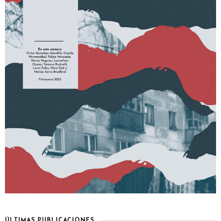
ÚLTIMAS PUBLICACIONES