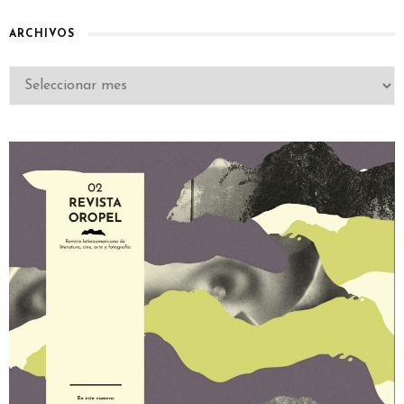
ARCHIVOS