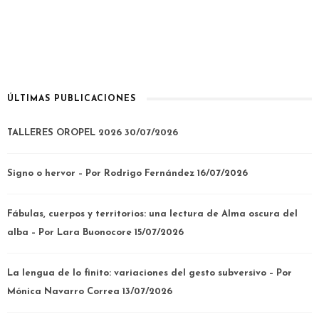
ÚLTIMAS PUBLICACIONES
TALLERES OROPEL 2026
30/07/2026
Signo o hervor – Por Rodrigo Fernández
16/07/2026
Fábulas, cuerpos y territorios: una lectura de Alma oscura del
alba – Por Lara Buonocore
15/07/2026
La lengua de lo finito: variaciones del gesto subversivo – Por
Mónica Navarro Correa
13/07/2026