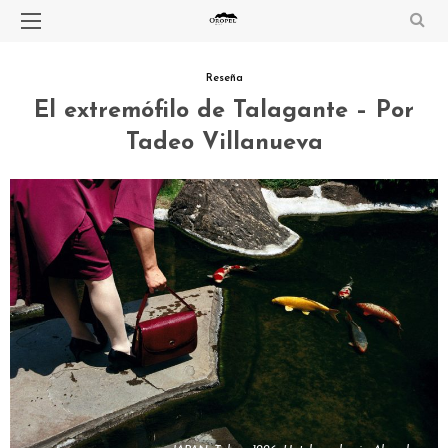
Reseña
El extremófilo de Talagante – Por
Tadeo Villanueva