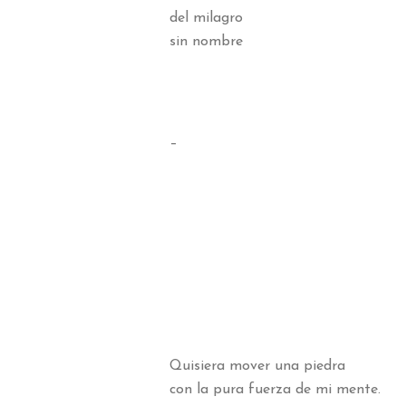
del milagro
sin nombre
–
Quisiera mover una piedra
con la pura fuerza de mi mente.