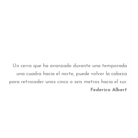
Un cerro que ha avanzado durante una temporada
una cuadra hacia el norte, puede volver la cabeza
para retroceder unos cinco o seis metros hacia el sur.
Federico Albert