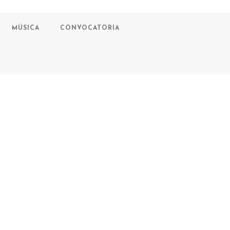
MÚSICA
CONVOCATORIA