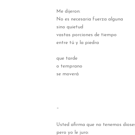
Me dijeron:
No es necesaria fuerza alguna
sino quietud
vastas porciones de tiempo
entre tú y la piedra
que tarde
o temprano
se moverá
–
Usted afirma que no tenemos diose
pero yo le juro: