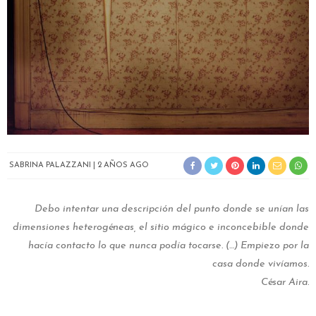
SABRINA PALAZZANI
2 AÑOS AGO
Debo intentar una descripción del punto donde se unían las
dimensiones heterogéneas, el sitio mágico e inconcebible donde
hacía contacto lo que nunca podía tocarse. (…) Empiezo por la
casa donde vivíamos.
César Aira.