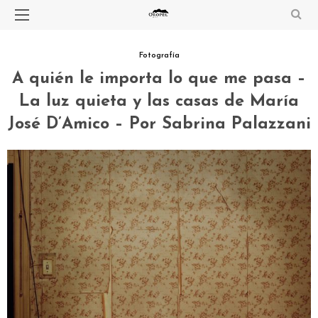
Fotografía
A quién le importa lo que me pasa –
La luz quieta y las casas de María
José D’Amico – Por Sabrina Palazzani