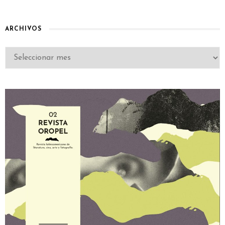
ARCHIVOS