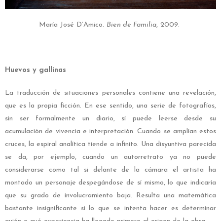
María José D’Amico.
Bien de Familia
, 2009.
Huevos y gallinas
La traducción de situaciones personales contiene una revelación,
que es la propia ficción. En ese sentido, una serie de fotografías,
sin ser formalmente un diario, sí puede leerse desde su
acumulación de vivencia e interpretación. Cuando se amplían
estos
cruces, la espiral analítica tiende a infinito. Una disyuntiva parecida
se da, por ejemplo, cuando un autorretrato ya no puede
considerarse como tal si delante de la cámara el artista ha
montado un personaje despegándose de sí mismo, lo que indicaría
que su grado de involucramiento baja. Resulta una matemática
bastante insignificante si lo que se intenta hacer es determinar