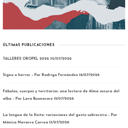
ÚLTIMAS PUBLICACIONES
TALLERES OROPEL 2026
30/07/2026
Signo o hervor – Por Rodrigo Fernández
16/07/2026
Fábulas, cuerpos y territorios: una lectura de Alma oscura del
alba – Por Lara Buonocore
15/07/2026
La lengua de lo finito: variaciones del gesto subversivo – Por
Mónica Navarro Correa
13/07/2026