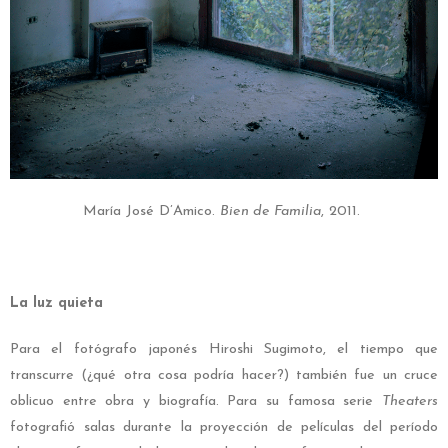
María José D’Amico.
Bien de Familia
, 2011.
La luz quieta
Para el fotógrafo japonés
Hiroshi Sugimoto
, el tiempo que
transcurre (¿qué otra cosa podría hacer?) también fue un cruce
oblicuo entre obra y biografía. Para su famosa serie
Theaters
fotografió salas durante la proyección de películas del período