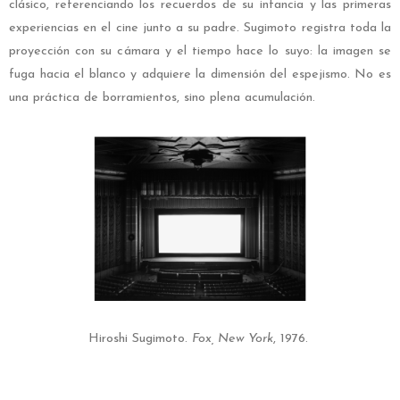
clásico, referenciando los recuerdos de su infancia y las primeras
experiencias en el cine junto a su padre. Sugimoto registra toda la
proyección con su cámara y el tiempo hace lo suyo: la imagen se
fuga hacia el blanco y adquiere la dimensión del espejismo. No es
una práctica de borramientos, sino plena acumulación.
Hiroshi Sugimoto.
Fox, New York
, 1976.