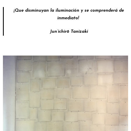
¡Que disminuyan la iluminación y se comprenderá de
inmediato!
Jun’ichirō Tanizaki