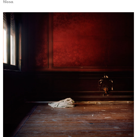
filosa.