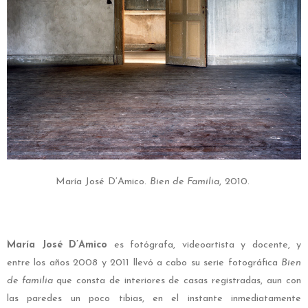
María José D’Amico.
Bien de Familia
, 2010.
María José D’Amico
es fotógrafa, videoartista y docente, y
entre los años 2008 y 2011 llevó a cabo su serie fotográfica
Bien
de familia
que consta de interiores de casas registradas, aun con
las paredes un poco tibias, en el instante inmediatamente