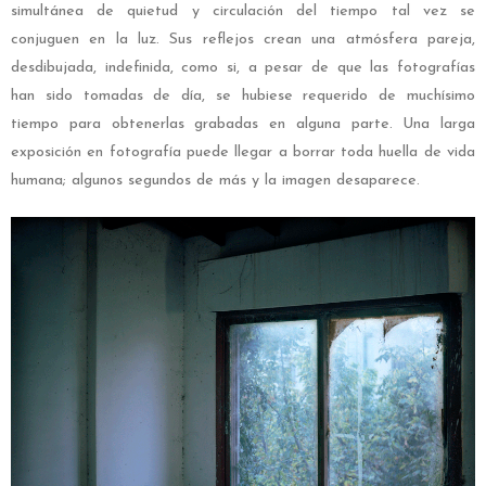
simultánea de quietud y circulación del tiempo tal vez se
conjuguen en la luz. Sus reflejos crean una atmósfera pareja,
desdibujada, indefinida, como si, a pesar de que las fotografías
han sido tomadas de día, se hubiese requerido de muchísimo
tiempo para obtenerlas grabadas en alguna parte. Una larga
exposición en fotografía puede llegar a borrar toda huella de vida
humana; algunos segundos de más y la imagen desaparece.