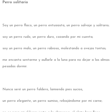
Perro solitario
Soy un perro flaco, un perro entusiasta, un perro salvaje y solitario;
soy un perro rudo, un perro duro, cazando por mi cuenta;
soy un perro malo, un perro rabioso, molestando a ovejas tontas;
me encanta sentarme y aullarle a la luna para no dejar a las almas
pesadas dormir.
Nunca seré un perro faldero, lamiendo pies sucios,
un perro elegante, un perro sumiso, rebajándome por mi carne;