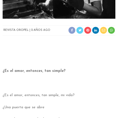
REVISTA OROPEL
2 AÑOS AGO
¿Es el amor, entonces, tan simple?
¿Es el amor, entonces, tan simple, mi vida?
¿Una puerta que se abre