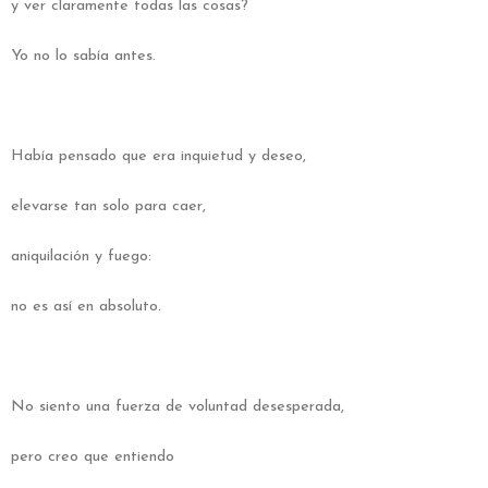
y ver claramente todas las cosas?
Yo no lo sabía antes.
Había pensado que era inquietud y deseo,
elevarse tan solo para caer,
aniquilación y fuego:
no es así en absoluto.
No siento una fuerza de voluntad desesperada,
pero creo que entiendo