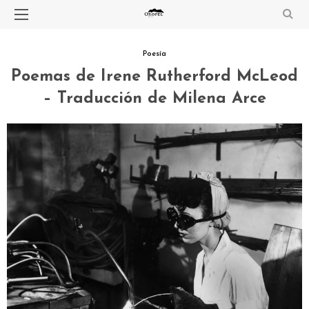
Poesía
Poemas de Irene Rutherford McLeod
– Traducción de Milena Arce