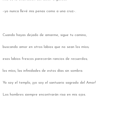
–yo nunca llevé mis penas como a una cruz–.
Cuando hayas dejado de amarme, sigue tu camino,
buscando amor en otros labios que no sean los míos;
esos labios frescos parecerán rancios de recuerdos;
los míos, las infinidades de estos días sin sombra.
Yo soy el templo, ¡yo soy el santuario sagrado del Amor!
Los hombres siempre encontrarán risa en mis ojos.