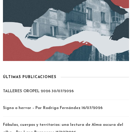
ÚLTIMAS PUBLICACIONES
TALLERES OROPEL 2026
30/07/2026
Signo o hervor – Por Rodrigo Fernández
16/07/2026
Fábulas, cuerpos y territorios: una lectura de Alma oscura del