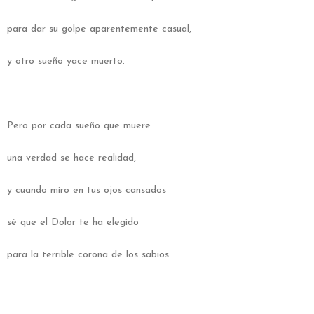
para dar su golpe aparentemente casual,
y otro sueño yace muerto.
Pero por cada sueño que muere
una verdad se hace realidad,
y cuando miro en tus ojos cansados
sé que el Dolor te ha elegido
para la terrible corona de los sabios.