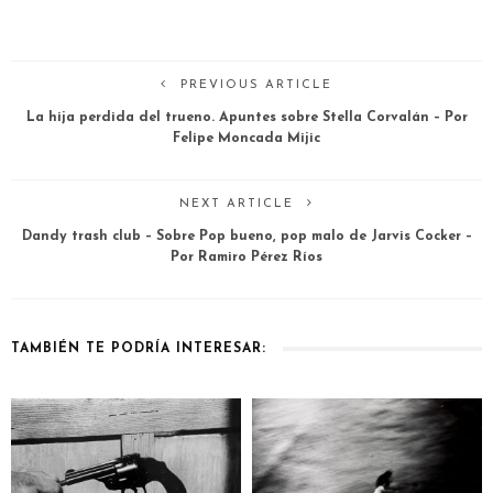
PREVIOUS ARTICLE
La hija perdida del trueno. Apuntes sobre Stella Corvalán – Por
Felipe Moncada Mijic
NEXT ARTICLE
Dandy trash club – Sobre Pop bueno, pop malo de Jarvis Cocker –
Por Ramiro Pérez Ríos
TAMBIÉN TE PODRÍA INTERESAR: