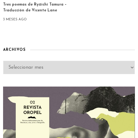
Tres poemas de Ryūichi Tamura –
Traducción de Vicente Lane
3 MESES AGO
ARCHIVOS