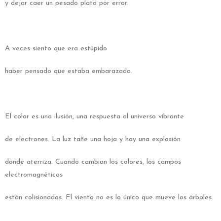
y dejar caer un pesado plato por error.
A veces siento que era estúpido
haber pensado que estaba embarazada.
El color es una ilusión, una respuesta al universo vibrante
de electrones. La luz tañe una hoja y hay una explosión
donde aterriza. Cuando cambian los colores, los campos
electromagnéticos
están colisionados. El viento no es lo único que mueve los árboles.