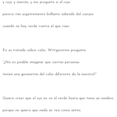
y rojo y marrón, y me pregunto si el rojo
parece tan urgentemente brillante saliendo del cuerpo
cuando no hay verde contra el que caer.
En su tratado sobre color, Wittgenstein pregunta
“¿No es posible imaginar que ciertas personas
tienen una geometría del color diferente de la nuestra?”
Quiero creer que el ojo no ve el verde hasta que tiene un nombre,
porque no quiero que nada se vea como antes.