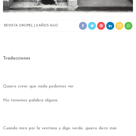
REVISTA OROPEL
2 AÑOS AGO
Traducciones
Quiero creer que nada podemos ver
No tenemos palabra alguna.
Cuando miro por la ventana y digo verde, quiero decir mar