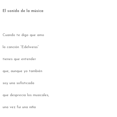
El sonido de la música
Cuando te digo que amo
la canción “Edelweiss”
tienes que entender
que, aunque yo también
soy una sofisticada
que desprecia los musicales,
una vez fui una niña