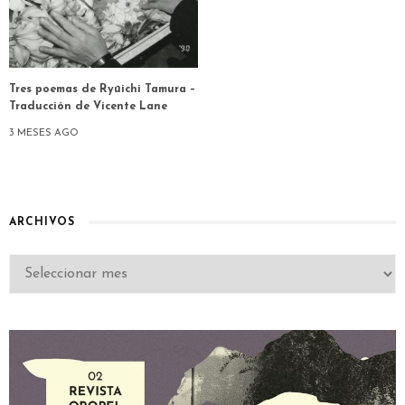
Tres poemas de Ryūichi Tamura –
Traducción de Vicente Lane
3 MESES AGO
ARCHIVOS