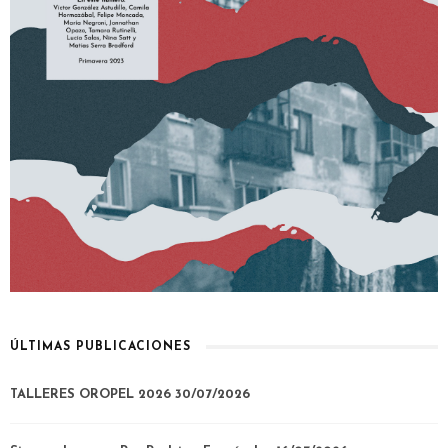
ÚLTIMAS PUBLICACIONES
TALLERES OROPEL 2026
30/07/2026