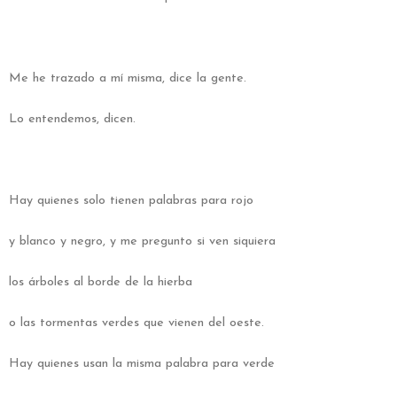
Me he trazado a mí misma, dice la gente.
Lo entendemos, dicen.
Hay quienes solo tienen palabras para rojo
y blanco y negro, y me pregunto si ven siquiera
los árboles al borde de la hierba
o las tormentas verdes que vienen del oeste.
Hay quienes usan la misma palabra para verde