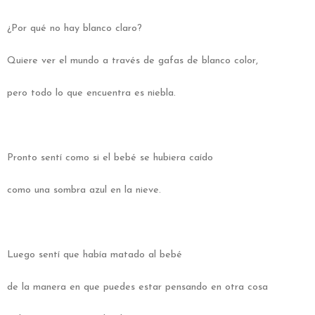
¿Por qué no hay blanco claro?
Quiere ver el mundo a través de gafas de blanco color,
pero todo lo que encuentra es niebla.
Pronto sentí como si el bebé se hubiera caído
como una sombra azul en la nieve.
Luego sentí que había matado al bebé
de la manera en que puedes estar pensando en otra cosa