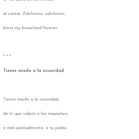
al cantar.
Edelweiss, edelweiss,
bless my homeland forever
.
* * *
Tienes miedo a la oscuridad
Tienes miedo a la oscuridad,
de lo que culpas a los mapaches,
o más puntualmente, a tu padre,