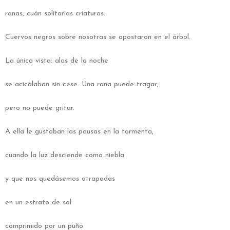
ranas, cuán solitarias criaturas.
Cuervos negros sobre nosotras se apostaron en el árbol.
La única vista: alas de la noche
se acicalaban sin cese. Una rana puede tragar,
pero no puede gritar.
A ella le gustaban las pausas en la tormenta,
cuando la luz desciende como niebla
y que nos quedásemos atrapadas
en un estrato de sol
comprimido por un puño