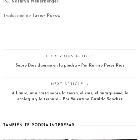
Por
Kathryn Neuerberger
Traducción de
Javier Pavez
PREVIOUS ARTICLE
Sobre Dios duerme en la piedra – Por Ramiro Pérez Ríos
NEXT ARTICLE
A Laura, una carta sobre la tierra, el cine, el anarquismo, la
ecología y la ternura – Por Valentina Giraldo Sánchez
TAMBIÉN TE PODRÍA INTERESAR: