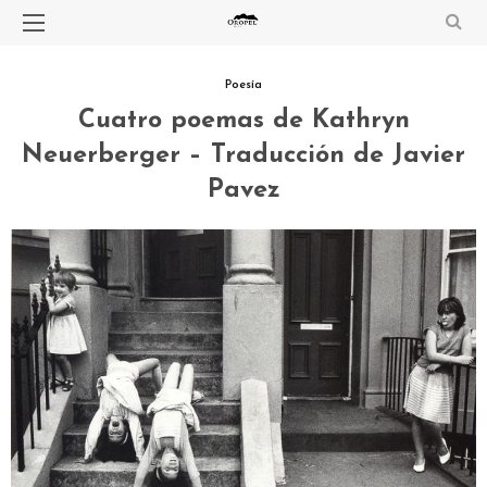
Poesía
Cuatro poemas de Kathryn
Neuerberger – Traducción de Javier
Pavez