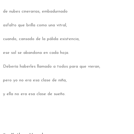
de nubes cinerarias, embadurnado
asfalto que brilla como una vitral,
cuando, cansado de la pálida existencia,
ese sol se abandona en cada hoja.
Debería haberles llamado a todos para que vieran,
pero yo no era esa clase de niña,
y ella no era esa clase de sueño.