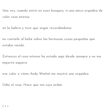
Una vez, cuando entré en esos bosques, vi una única orquídea de
color rosa intenso
en la ladera y tuve que seguir recordándome
no contarle al bebé sobre las hermosas cosas pequeñas que
estaba viendo.
Entonces el rosa intenso ha estado aquí desde siempre y no me
importa siquiera
ese color o cómo Andy Warhol me mostró una orquídea.
Odio el rosa. Hace que mis ojos ardan.
* * *