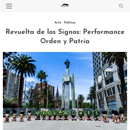
Arte
Política
Revuelta de los Signos: Performance
Orden y Patria