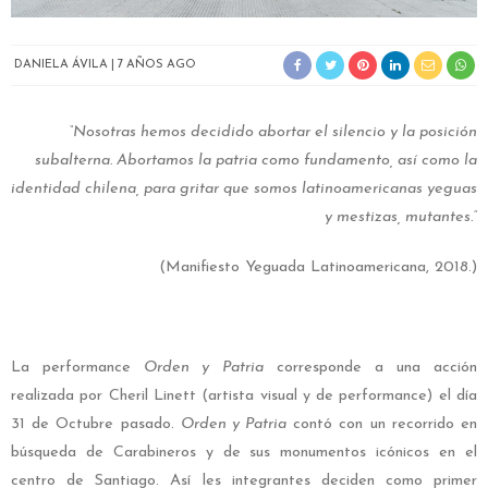
DANIELA ÁVILA
7 AÑOS AGO
“Nosotras hemos decidido abortar el silencio y la posición
subalterna. Abortamos la patria como fundamento, así como la
identidad chilena, para gritar que somos latinoamericanas yeguas
y mestizas, mutantes.”
(Manifiesto Yeguada Latinoamericana, 2018.)
La performance
Orden y Patria
corresponde a una acción
realizada por Cheril Linett (artista visual y de performance) el día
31 de Octubre pasado.
Orden y Patria
contó con un recorrido en
búsqueda de Carabineros y de sus monumentos icónicos en el
centro de Santiago. Así les integrantes deciden como primer