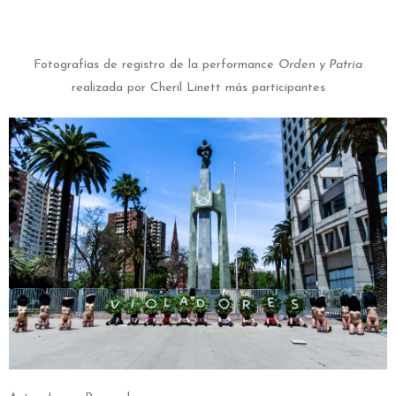
Fotografías de registro de la performance
Orden y Patria
realizada por Cheril Linett más participantes