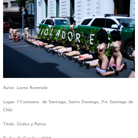
Autor: Lorna Remmele
Lugar: 1°Comisaría de Santiago, Santo Domingo, 714, Santiago de
Chile
Título:
Orden y Patria