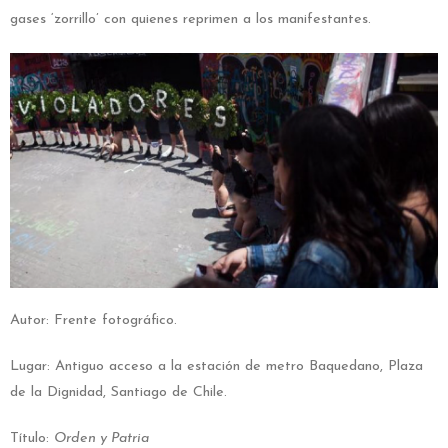
gases ‘zorrillo’ con quienes reprimen a los manifestantes.
Autor: Frente fotográfico.
Lugar: Antiguo acceso a la estación de metro Baquedano, Plaza
de la Dignidad, Santiago de Chile.
Título:
Orden y Patria