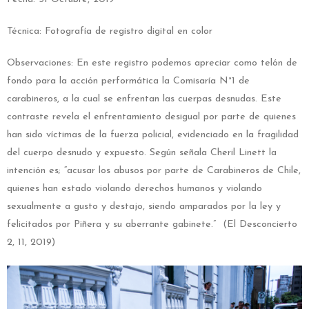
Técnica: Fotografía de registro digital en color
Observaciones: En este registro podemos apreciar como telón de
fondo para la acción performática la Comisaría N°1 de
carabineros, a la cual se enfrentan las cuerpas desnudas. Este
contraste revela el enfrentamiento desigual por parte de quienes
han sido víctimas de la fuerza policial, evidenciado en la fragilidad
del cuerpo desnudo y expuesto. Según señala Cheril Linett la
intención es; “acusar los abusos por parte de Carabineros de Chile,
quienes han estado violando derechos humanos y violando
sexualmente a gusto y destajo, siendo amparados por la ley y
felicitados por Piñera y su aberrante gabinete.” (El Desconcierto
2, 11, 2019)