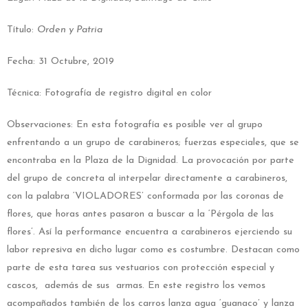
Título:
Orden y Patria
Fecha: 31 Octubre, 2019
Técnica: Fotografía de registro digital en color
Observaciones: En esta fotografía es posible ver al grupo
enfrentando a un grupo de carabineros; fuerzas especiales, que se
encontraba en la Plaza de la Dignidad. La provocación por parte
del grupo de concreta al interpelar directamente a carabineros,
con la palabra ‘VIOLADORES’ conformada por las coronas de
flores, que horas antes pasaron a buscar a la ‘Pérgola de las
flores’. Así la performance encuentra a carabineros ejerciendo su
labor represiva en dicho lugar como es costumbre. Destacan como
parte de esta tarea sus vestuarios con protección especial y
cascos, además de sus armas. En este registro los vemos
acompañados también de los carros lanza agua ‘guanaco’ y lanza