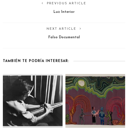
PREVIOUS ARTICLE
Luz Interior
NEXT ARTICLE
Falso Documental
TAMBIÉN TE PODRÍA INTERESAR: