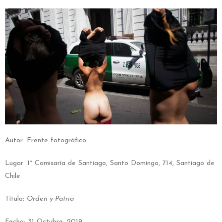
Autor: Frente fotográfico.
Lugar: 1° Comisaría de Santiago, Santo Domingo, 714, Santiago de
Chile.
Título:
Orden y Patria
Fecha: 31 Octubre, 2019