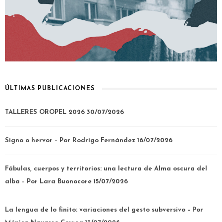
ÚLTIMAS PUBLICACIONES
TALLERES OROPEL 2026
30/07/2026
Signo o hervor – Por Rodrigo Fernández
16/07/2026
Fábulas, cuerpos y territorios: una lectura de Alma oscura del
alba – Por Lara Buonocore
15/07/2026
La lengua de lo finito: variaciones del gesto subversivo – Por