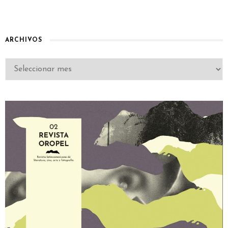
ARCHIVOS