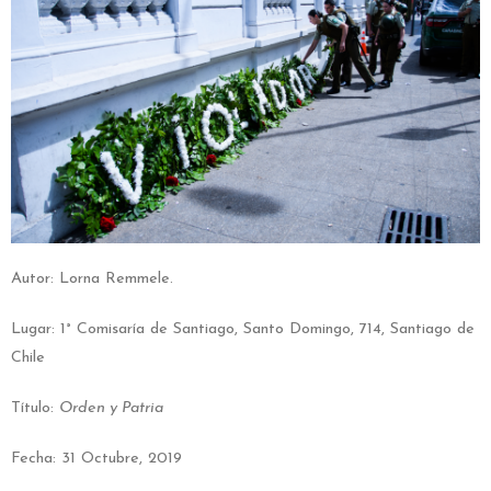
Autor: Lorna Remmele.
Lugar: 1° Comisaría de Santiago, Santo Domingo, 714, Santiago de
Chile
Título:
Orden y Patria
Fecha: 31 Octubre, 2019