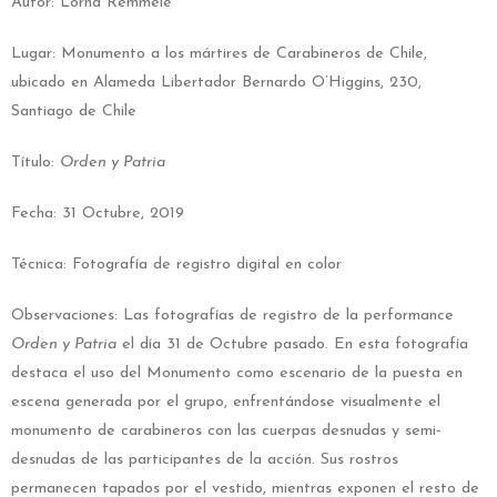
Autor: Lorna Remmele
Lugar: Monumento a los mártires de Carabineros de Chile,
ubicado en Alameda Libertador Bernardo O’Higgins, 230,
Santiago de Chile
Título:
Orden y Patria
Fecha: 31 Octubre, 2019
Técnica: Fotografía de registro digital en color
Observaciones: Las fotografías de registro de la performance
Orden y Patria
el día 31 de Octubre pasado. En esta fotografía
destaca el uso del Monumento como escenario de la puesta en
escena generada por el grupo, enfrentándose visualmente el
monumento de carabineros con las cuerpas desnudas y semi-
desnudas de las participantes de la acción. Sus rostros
permanecen tapados por el vestido, mientras exponen el resto de