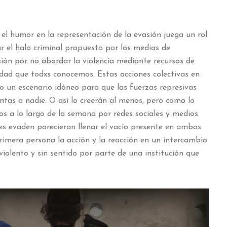
el humor en la representación de la evasión juega un rol
r el halo criminal propuesto por los medios de
ión por no abordar la violencia mediante recursos de
lidad que todxs conocemos. Estas acciones colectivas en
o un escenario idóneo para que las fuerzas represivas
ntas a nadie. O así lo creerán al menos, pero como lo
s a lo largo de la semana por redes sociales y medios
es evaden parecieran llenar el vacío presente en ambos
rimera persona la acción y la reacción en un intercambio
violento y sin sentido por parte de una institución que