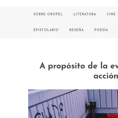
SOBRE OROPEL
LITERATURA
CINE
EPISTOLARIO
RESEÑA
POESÍA
A propósito de la ev
acción