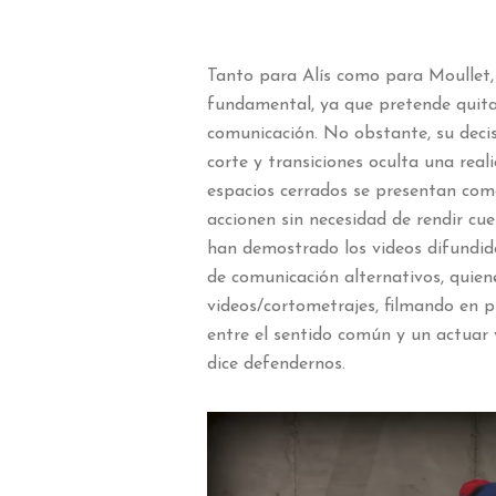
Tanto para Alís como para Moullet, 
fundamental, ya que pretende quita
comunicación. No obstante, su decis
corte y transiciones oculta una rea
espacios cerrados se presentan com
accionen sin necesidad de rendir cue
han demostrado los videos difundido
de comunicación alternativos, quien
videos/cortometrajes, filmando en p
entre el sentido común y un actuar 
dice defendernos.