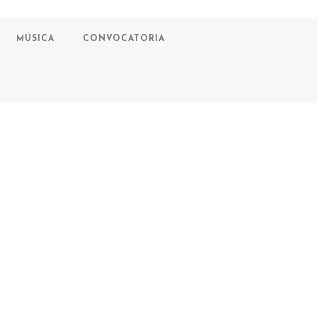
MÚSICA
CONVOCATORIA