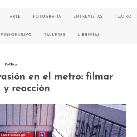
ARTE
FOTOGRAFÍA
ENTREVISTAS
TEATRO
VIDEOENSAYO
TALLERES
LIBRERÍAS
Política
asión en el metro: filmar
 y reacción