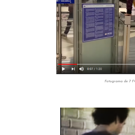
Fotograma de 7 