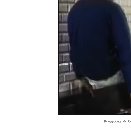
Fotograma de Bar