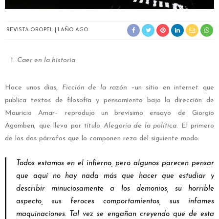
REVISTA OROPEL
1 AÑO AGO
Caer en la historia
Hace unos días,
Ficción de la razón
–un sitio en internet que
publica textos de filosofía y pensamiento bajo la dirección de
Mauricio Amar– reprodujo un brevísimo ensayo de Giorgio
Agamben, que lleva por título
Alegoría de la política
. El primero
de los dos párrafos que lo componen reza del siguiente modo:
Todos estamos en el infierno, pero algunos parecen pensar
que aquí no hay nada más que hacer que estudiar y
describir minuciosamente a los demonios, su horrible
aspecto, sus feroces comportamientos, sus infames
maquinaciones. Tal vez se engañan creyendo que de esta