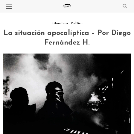
Literatura
Política
La situación apocalíptica – Por Diego
Fernández H.