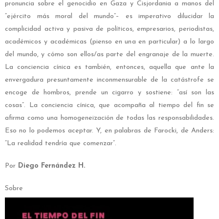
pronuncia sobre el genocidio en Gaza y Cisjordania a manos del
“ejército más moral del mundo”– es imperativo dilucidar la
complicidad activa y pasiva de políticos, empresarios, periodistas,
académicos y académicas (pienso en una en particular) a lo largo
del mundo, y cómo son ellos/as parte del engranaje de la muerte.
La conciencia cínica es también, entonces, aquella que ante la
envergadura presuntamente inconmensurable de la catástrofe se
encoge de hombros, prende un cigarro y sostiene: “así son las
cosas”. La conciencia cínica, que acompaña al tiempo del fin se
afirma como una homogeneización de todas las responsabilidades.
Eso no lo podemos aceptar. Y, en palabras de Farocki, de Anders:
“La realidad tendría que comenzar”.
Por
Diego Fernández H.
Sobre