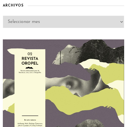
ARCHIVOS