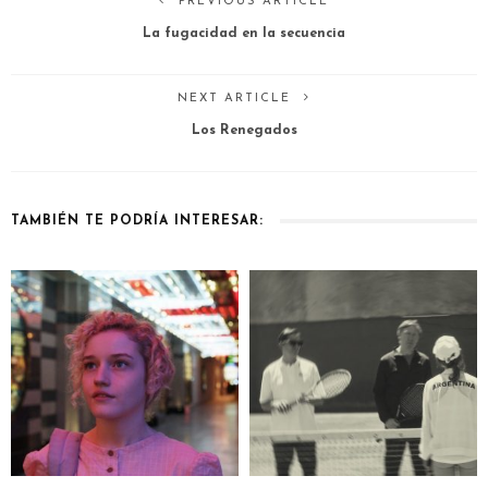
PREVIOUS ARTICLE
La fugacidad en la secuencia
NEXT ARTICLE
Los Renegados
TAMBIÉN TE PODRÍA INTERESAR: