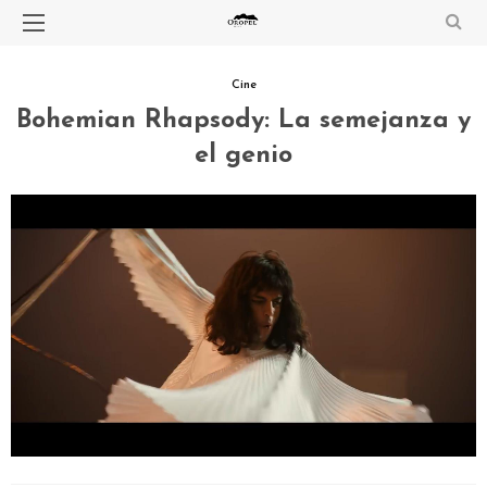
Cine
Bohemian Rhapsody: La semejanza y
el genio