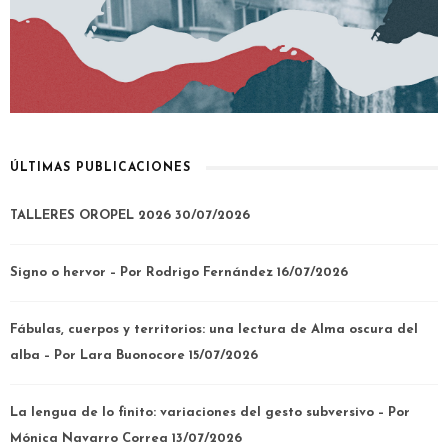
ÚLTIMAS PUBLICACIONES
TALLERES OROPEL 2026
30/07/2026
Signo o hervor – Por Rodrigo Fernández
16/07/2026
Fábulas, cuerpos y territorios: una lectura de Alma oscura del
alba – Por Lara Buonocore
15/07/2026
La lengua de lo finito: variaciones del gesto subversivo – Por
Mónica Navarro Correa
13/07/2026