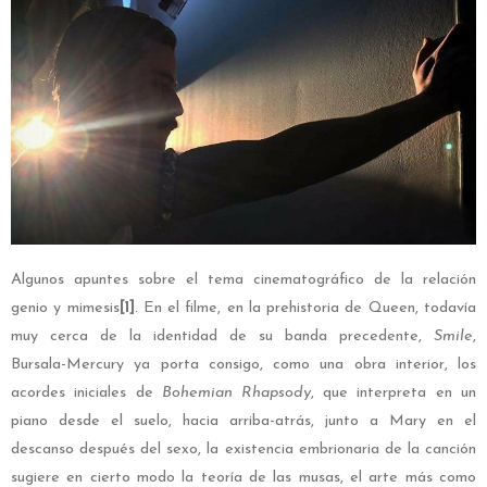
Algunos apuntes sobre el tema cinematográfico de la relación
genio y mimesis
[1]
. En el filme, en la prehistoria de Queen, todavía
muy cerca de la identidad de su banda precedente,
Smile
,
Bursala-Mercury ya porta consigo, como una obra interior, los
acordes iniciales de
Bohemian Rhapsody
, que interpreta en un
piano desde el suelo, hacia arriba-atrás, junto a Mary en el
descanso después del sexo, la existencia embrionaria de la canción
sugiere en cierto modo la teoría de las musas, el arte más como