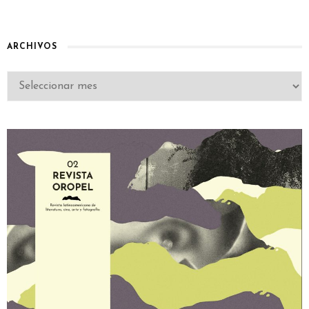
ARCHIVOS