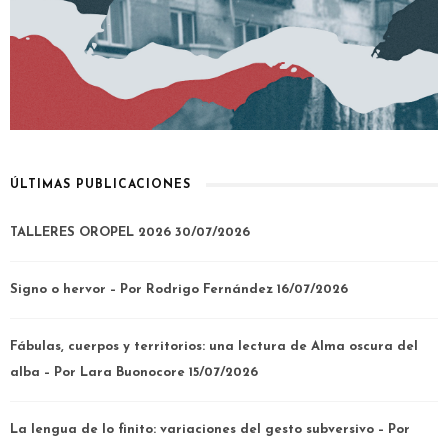
ÚLTIMAS PUBLICACIONES
TALLERES OROPEL 2026
30/07/2026
Signo o hervor – Por Rodrigo Fernández
16/07/2026
Fábulas, cuerpos y territorios: una lectura de Alma oscura del
alba – Por Lara Buonocore
15/07/2026
La lengua de lo finito: variaciones del gesto subversivo – Por