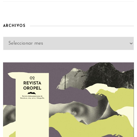
ARCHIVOS