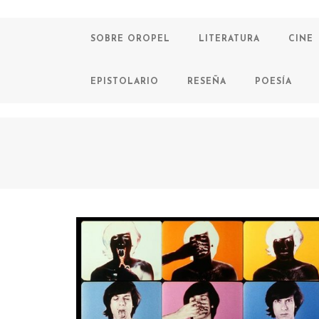
SOBRE OROPEL
LITERATURA
CINE
EPISTOLARIO
RESEÑA
POESÍA