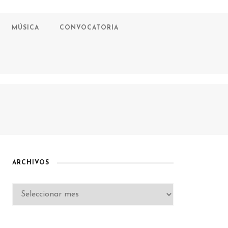
MÚSICA
CONVOCATORIA
ARCHIVOS