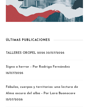
ÚLTIMAS PUBLICACIONES
TALLERES OROPEL 2026
30/07/2026
Signo o hervor – Por Rodrigo Fernández
16/07/2026
Fábulas, cuerpos y territorios: una lectura de
Alma oscura del alba – Por Lara Buonocore
15/07/2026