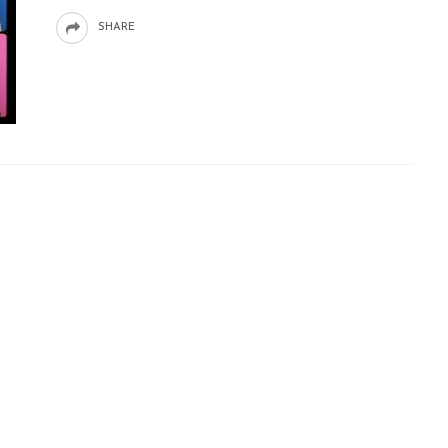
SHARE