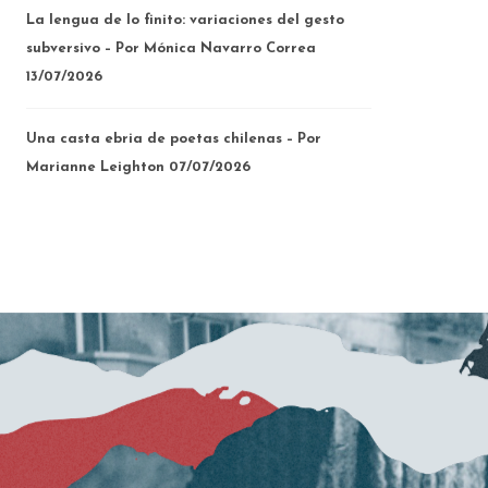
La lengua de lo finito: variaciones del gesto
subversivo – Por Mónica Navarro Correa
13/07/2026
Una casta ebria de poetas chilenas – Por
Marianne Leighton
07/07/2026