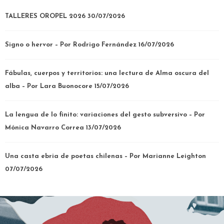
TALLERES OROPEL 2026
30/07/2026
Signo o hervor – Por Rodrigo Fernández
16/07/2026
Fábulas, cuerpos y territorios: una lectura de Alma oscura del
alba – Por Lara Buonocore
15/07/2026
La lengua de lo finito: variaciones del gesto subversivo – Por
Mónica Navarro Correa
13/07/2026
Una casta ebria de poetas chilenas – Por Marianne Leighton
07/07/2026