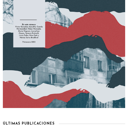
ÚLTIMAS PUBLICACIONES