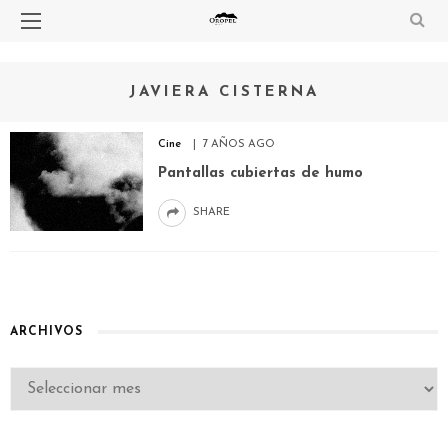
JAVIERA CISTERNA
Cine
7 AÑOS AGO
Pantallas cubiertas de humo
SHARE
ARCHIVOS