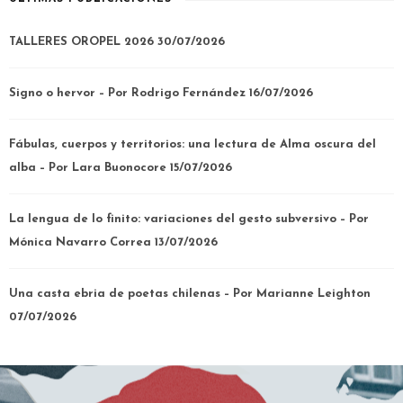
TALLERES OROPEL 2026
30/07/2026
Signo o hervor – Por Rodrigo Fernández
16/07/2026
Fábulas, cuerpos y territorios: una lectura de Alma oscura del
alba – Por Lara Buonocore
15/07/2026
La lengua de lo finito: variaciones del gesto subversivo – Por
Mónica Navarro Correa
13/07/2026
Una casta ebria de poetas chilenas – Por Marianne Leighton
07/07/2026