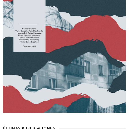
ÚLTIMAS PUBLICACIONES