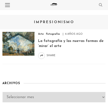
IMPRESIONISMO
Arte
Fotografía
6 AÑOS AGO
La fotografía y las nuevas formas de
‘mirar’ el arte
SHARE
ARCHIVOS