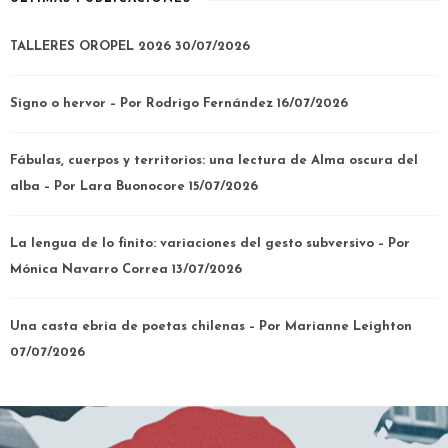
TALLERES OROPEL 2026
30/07/2026
Signo o hervor – Por Rodrigo Fernández
16/07/2026
Fábulas, cuerpos y territorios: una lectura de Alma oscura del
alba – Por Lara Buonocore
15/07/2026
La lengua de lo finito: variaciones del gesto subversivo – Por
Mónica Navarro Correa
13/07/2026
Una casta ebria de poetas chilenas – Por Marianne Leighton
07/07/2026