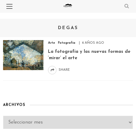
DEGAS
Arte
Fotografía
6 AÑOS AGO
La fotografía y las nuevas formas de
‘mirar’ el arte
SHARE
ARCHIVOS