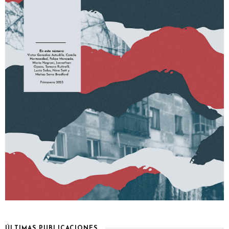
ÚLTIMAS PUBLICACIONES