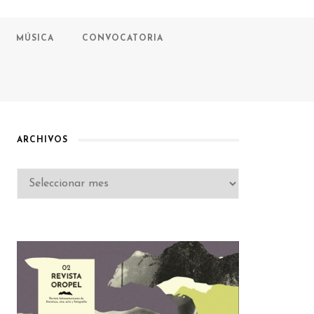
MÚSICA
CONVOCATORIA
ARCHIVOS