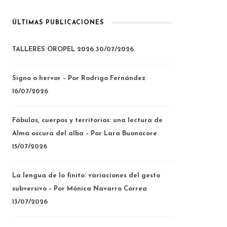
ÚLTIMAS PUBLICACIONES
TALLERES OROPEL 2026
30/07/2026
Signo o hervor – Por Rodrigo Fernández
16/07/2026
Fábulas, cuerpos y territorios: una lectura de
Alma oscura del alba – Por Lara Buonocore
15/07/2026
La lengua de lo finito: variaciones del gesto
subversivo – Por Mónica Navarro Correa
13/07/2026