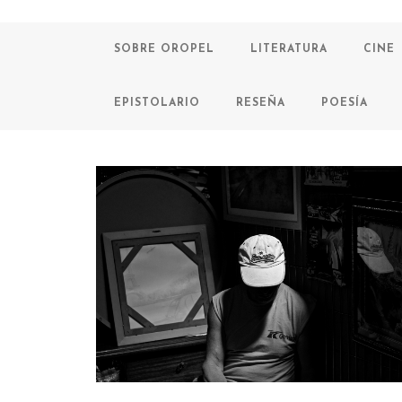
SOBRE OROPEL
LITERATURA
CINE
EPISTOLARIO
RESEÑA
POESÍA