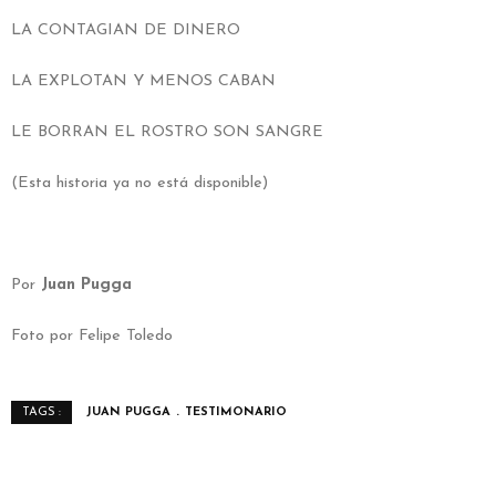
LA CONTAGIAN DE DINERO
LA EXPLOTAN Y MENOS CABAN
LE BORRAN EL ROSTRO SON SANGRE
(Esta historia ya no está disponible)
Por
Juan Pugga
Foto por
Felipe Toledo
JUAN PUGGA
TESTIMONARIO
TAGS :