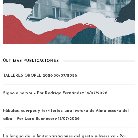
ÚLTIMAS PUBLICACIONES
TALLERES OROPEL 2026
30/07/2026
Signo o hervor – Por Rodrigo Fernández
16/07/2026
Fábulas, cuerpos y territorios: una lectura de Alma oscura del
alba – Por Lara Buonocore
15/07/2026
La lengua de lo finito: variaciones del gesto subversivo – Por