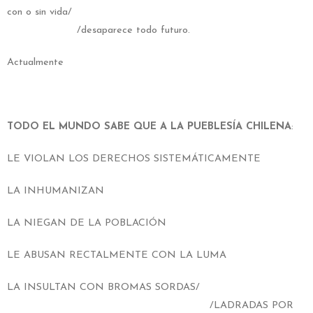
con o sin vida/
/desaparece todo futuro.
Actualmente
TODO EL MUNDO SABE QUE A LA PUEBLESÍA CHILENA
:
LE VIOLAN LOS DERECHOS SISTEMÁTICAMENTE
LA INHUMANIZAN
LA NIEGAN DE LA POBLACIÓN
LE ABUSAN RECTALMENTE CON LA LUMA
LA INSULTAN CON BROMAS SORDAS/
/LADRADAS POR