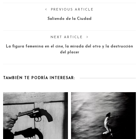
PREVIOUS ARTICLE
Saliendo de la Ciudad
NEXT ARTICLE
La figura femenina en el cine, la mirada del otro y la destrucción
del placer
TAMBIÉN TE PODRÍA INTERESAR: