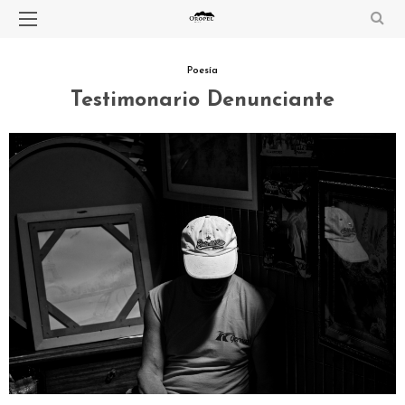
Poesía
Testimonario Denunciante