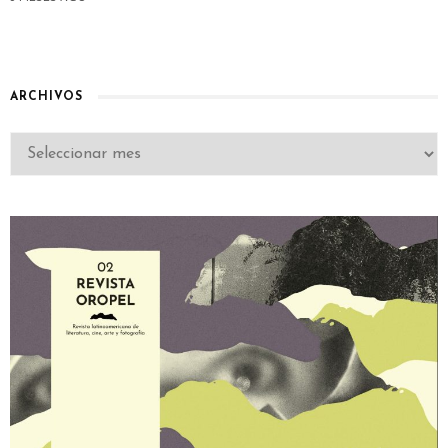
ARCHIVOS