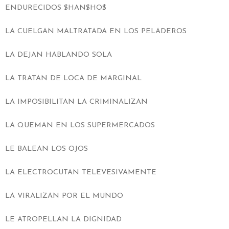
ENDURECIDOS $HAN$HO$
LA CUELGAN MALTRATADA EN LOS PELADEROS
LA DEJAN HABLANDO SOLA
LA TRATAN DE LOCA DE MARGINAL
LA IMPOSIBILITAN LA CRIMINALIZAN
LA QUEMAN EN LOS SUPERMERCADOS
LE BALEAN LOS OJOS
LA ELECTROCUTAN TELEVESIVAMENTE
LA VIRALIZAN POR EL MUNDO
LE ATROPELLAN LA DIGNIDAD