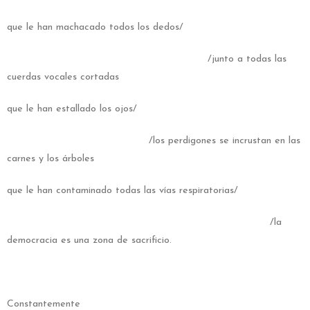
que le han machacado todos los dedos/
/junto a todas las
cuerdas vocales cortadas
que le han estallado los ojos/
/los perdigones se incrustan en las
carnes y los árboles
que le han contaminado todas las vías respiratorias/
/la
democracia es una zona de sacrificio.
Constantemente