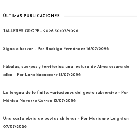
ÚLTIMAS PUBLICACIONES
TALLERES OROPEL 2026
30/07/2026
Signo o hervor – Por Rodrigo Fernández
16/07/2026
Fábulas, cuerpos y territorios: una lectura de Alma oscura del
alba – Por Lara Buonocore
15/07/2026
La lengua de lo finito: variaciones del gesto subversivo – Por
Mónica Navarro Correa
13/07/2026
Una casta ebria de poetas chilenas – Por Marianne Leighton
07/07/2026