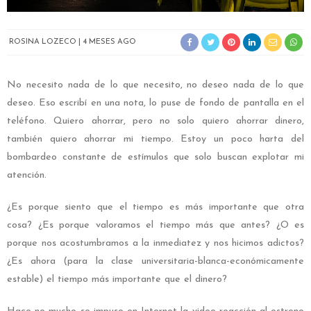
ROSINA LOZECO
4 MESES AGO
No necesito nada de lo que necesito, no deseo nada de lo que
deseo. Eso escribí en una nota, lo puse de fondo de pantalla en el
teléfono. Quiero ahorrar, pero no solo quiero ahorrar dinero,
también quiero ahorrar mi tiempo. Estoy un poco harta del
bombardeo constante de estímulos que solo buscan explotar mi
atención.
¿Es porque siento que el tiempo es más importante que otra
cosa? ¿Es porque valoramos el tiempo más que antes? ¿O es
porque nos acostumbramos a la inmediatez y nos hicimos adictos?
¿Es ahora (para la clase universitaria-blanca-económicamente
estable) el tiempo más importante que el dinero?