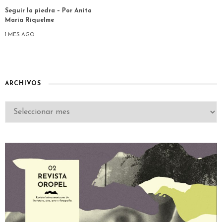
Seguir la piedra – Por Anita
María Riquelme
1 MES AGO
ARCHIVOS