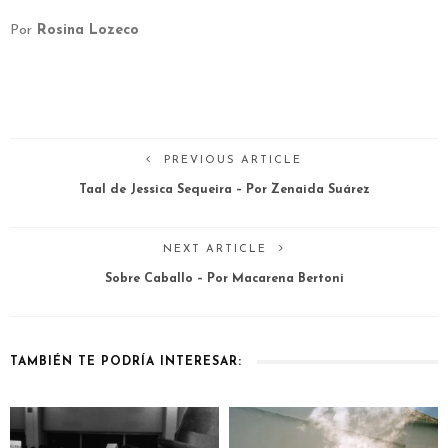
Por
Rosina Lozeco
PREVIOUS ARTICLE
Taal de Jessica Sequeira – Por Zenaida Suárez
NEXT ARTICLE
Sobre Caballo – Por Macarena Bertoni
TAMBIÉN TE PODRÍA INTERESAR: