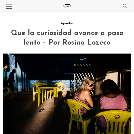
Apuntes
Que la curiosidad avance a paso
lento – Por Rosina Lozeco