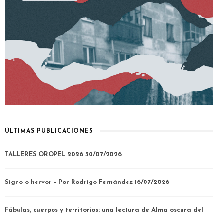
ÚLTIMAS PUBLICACIONES
TALLERES OROPEL 2026
30/07/2026
Signo o hervor – Por Rodrigo Fernández
16/07/2026
Fábulas, cuerpos y territorios: una lectura de Alma oscura del