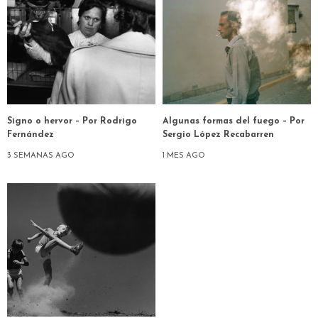
Signo o hervor – Por Rodrigo
Algunas formas del fuego – Por
Fernández
Sergio López Recabarren
3 SEMANAS AGO
1 MES AGO