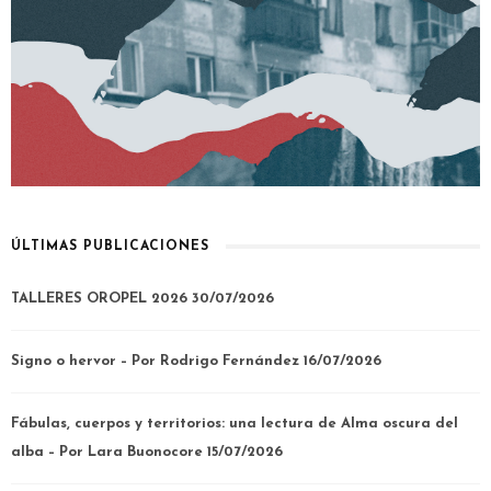
ÚLTIMAS PUBLICACIONES
TALLERES OROPEL 2026
30/07/2026
Signo o hervor – Por Rodrigo Fernández
16/07/2026
Fábulas, cuerpos y territorios: una lectura de Alma oscura del
alba – Por Lara Buonocore
15/07/2026