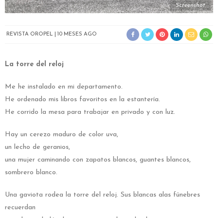
Screenshot
REVISTA OROPEL
10 MESES AGO
La torre del reloj
Me he instalado en mi departamento.
He ordenado mis libros favoritos en la estantería.
He corrido la mesa para trabajar en privado y con luz.
Hay un cerezo maduro de color uva,
un lecho de geranios,
una mujer caminando con zapatos blancos, guantes blancos,
sombrero blanco.
Una gaviota rodea la torre del reloj. Sus blancas alas fúnebres
recuerdan