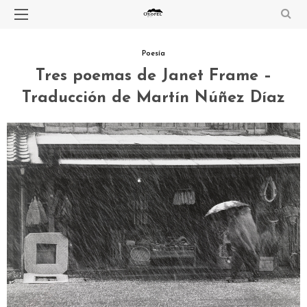
Poesía
Tres poemas de Janet Frame –
Traducción de Martín Núñez Díaz