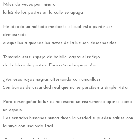
Miles de veces por minuto,
la luz de los postes en la calle se apaga.
He ideado un método mediante el cual esto puede ser
demostrado
a aquellos a quienes los actos de la luz son desconocidos.
Tomando este espejo de bolsillo, capta el reflejo
de la hilera de postes. Endereza el espejo. Así.
¿Ves esas rayas negras alternando con amarillas?
Son barras de oscuridad real que no se perciben a simple vista.
Para desengañar la luz es necesario un instrumento aparte como
un espejo.
Los sentidos humanos nunca dicen la verdad si pueden salirse con
la suya con una vida fácil.