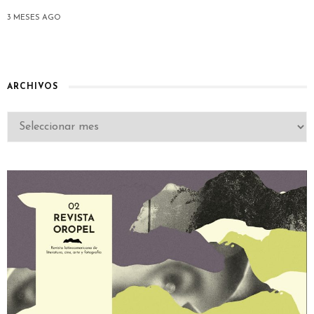
3 MESES AGO
ARCHIVOS