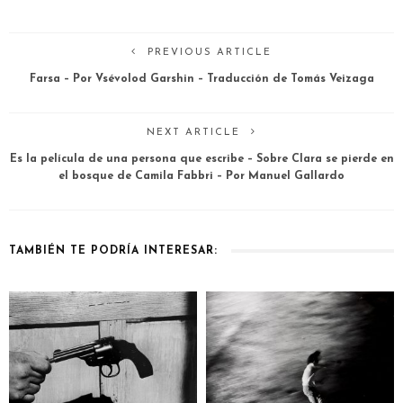
PREVIOUS ARTICLE
Farsa – Por Vsévolod Garshin – Traducción de Tomás Veizaga
NEXT ARTICLE
Es la película de una persona que escribe – Sobre Clara se pierde en
el bosque de Camila Fabbri – Por Manuel Gallardo
TAMBIÉN TE PODRÍA INTERESAR: