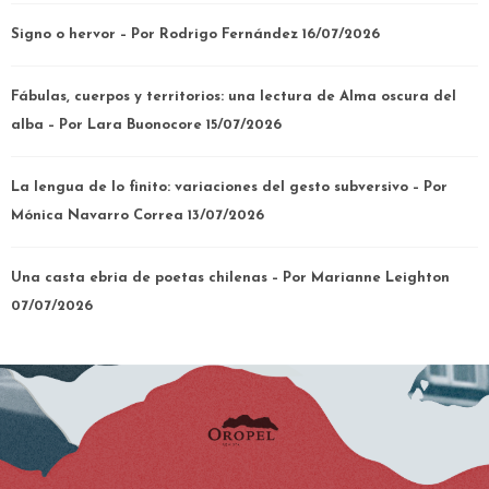
Signo o hervor – Por Rodrigo Fernández
16/07/2026
Fábulas, cuerpos y territorios: una lectura de Alma oscura del
alba – Por Lara Buonocore
15/07/2026
La lengua de lo finito: variaciones del gesto subversivo – Por
Mónica Navarro Correa
13/07/2026
Una casta ebria de poetas chilenas – Por Marianne Leighton
07/07/2026