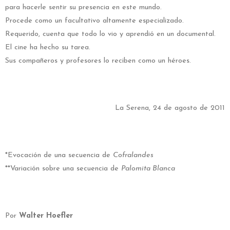
para hacerle sentir su presencia en este mundo.
Procede como un facultativo altamente especializado.
Requerido, cuenta que todo lo vio y aprendió en un documental.
El cine ha hecho su tarea.
Sus compañeros y profesores lo reciben como un héroes.
La Serena, 24 de agosto de 2011
*Evocación de una secuencia de
Cofralandes
**Variación sobre una secuencia de
Palomita Blanca
Por
Walter Hoefler