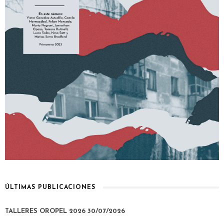
ÚLTIMAS PUBLICACIONES
TALLERES OROPEL 2026
30/07/2026