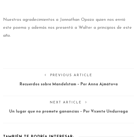
Nuestros agradecimientos a Jonnathan Opazo quien nos envió
este poema y además nos presentó a Walter a principios de este
año.
PREVIOUS ARTICLE
Recuerdos sobre Mandelstam – Por Anna Ajmátova
NEXT ARTICLE
Un lugar que no promete ganancias – Por Vicente Undurraga