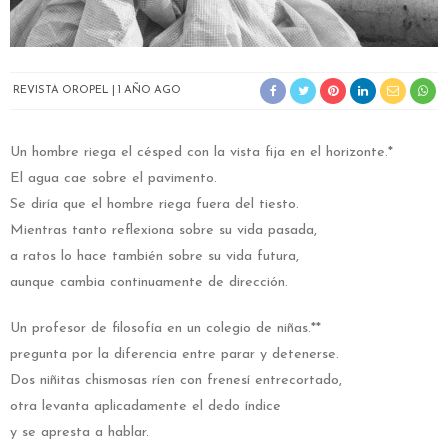
REVISTA OROPEL
1 AÑO AGO
Un hombre riega el césped con la vista fija en el horizonte.*
El agua cae sobre el pavimento.
Se diría que el hombre riega fuera del tiesto.
Mientras tanto reflexiona sobre su vida pasada,
a ratos lo hace también sobre su vida futura,
aunque cambia continuamente de dirección.
Un profesor de filosofía en un colegio de niñas.**
pregunta por la diferencia entre parar y detenerse.
Dos niñitas chismosas ríen con frenesí entrecortado,
otra levanta aplicadamente el dedo índice
y se apresta a hablar.