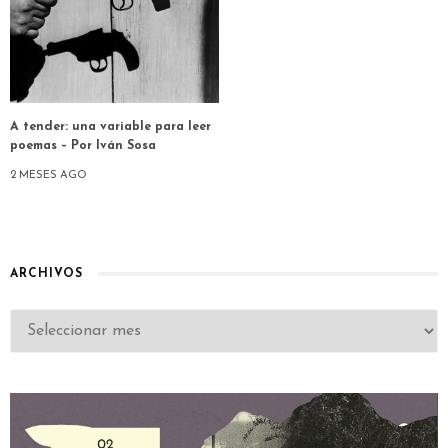
A tender: una variable para leer
poemas – Por Iván Sosa
2 MESES AGO
ARCHIVOS