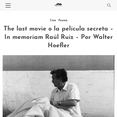
Cine
Poesía
The last movie o la película secreta –
In memoriam Raúl Ruiz – Por Walter
Hoefler