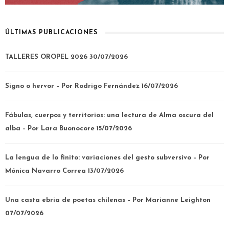
ÚLTIMAS PUBLICACIONES
TALLERES OROPEL 2026
30/07/2026
Signo o hervor – Por Rodrigo Fernández
16/07/2026
Fábulas, cuerpos y territorios: una lectura de Alma oscura del
alba – Por Lara Buonocore
15/07/2026
La lengua de lo finito: variaciones del gesto subversivo – Por
Mónica Navarro Correa
13/07/2026
Una casta ebria de poetas chilenas – Por Marianne Leighton
07/07/2026