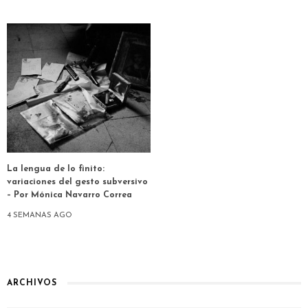
La lengua de lo finito:
variaciones del gesto subversivo
– Por Mónica Navarro Correa
4 SEMANAS AGO
ARCHIVOS