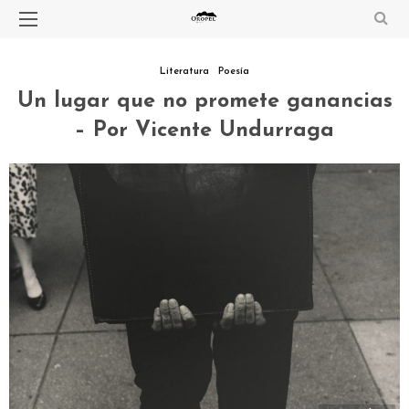
Literatura
Poesía
Un lugar que no promete ganancias
– Por Vicente Undurraga