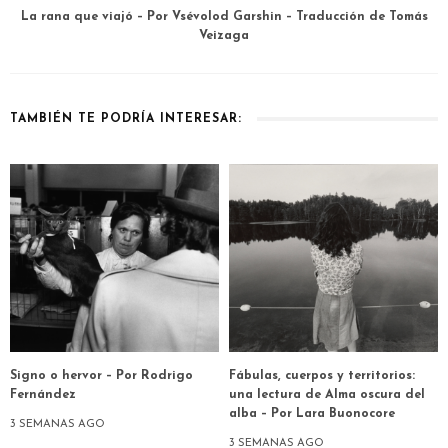
La rana que viajó – Por Vsévolod Garshin – Traducción de Tomás
Veizaga
TAMBIÉN TE PODRÍA INTERESAR:
Signo o hervor – Por Rodrigo
Fábulas, cuerpos y territorios:
Fernández
una lectura de Alma oscura del
alba – Por Lara Buonocore
3 SEMANAS AGO
3 SEMANAS AGO