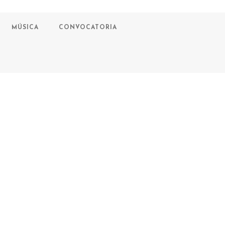
MÚSICA
CONVOCATORIA