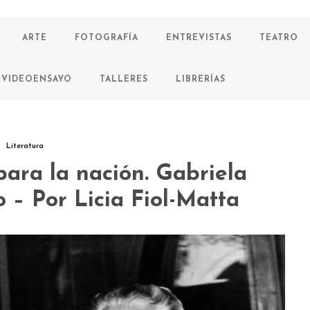
ARTE
FOTOGRAFÍA
ENTREVISTAS
TEATRO
VIDEOENSAYO
TALLERES
LIBRERÍAS
Literatura
ara la nación. Gabriela
o – Por Licia Fiol-Matta