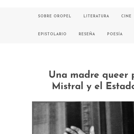
SOBRE OROPEL
LITERATURA
CINE
EPISTOLARIO
RESEÑA
POESÍA
Una madre queer p
Mistral y el Estad