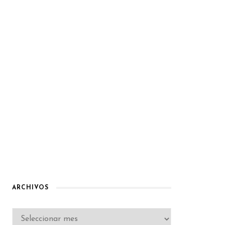
ARCHIVOS