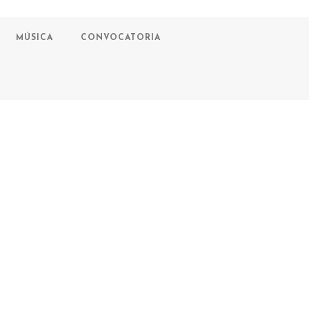
MÚSICA
CONVOCATORIA