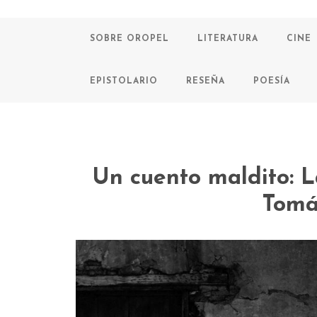
SOBRE OROPEL
LITERATURA
CINE
EPISTOLARIO
RESEÑA
POESÍA
Un cuento maldito: 
Tomá