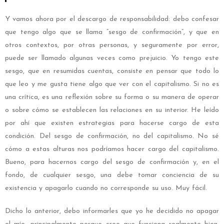
Y vamos ahora por el descargo de responsabilidad: debo confesar
que tengo algo que se llama “sesgo de confirmación”, y que en
otros contextos, por otras personas, y seguramente por error,
puede ser llamado algunas veces como prejuicio. Yo tengo este
sesgo, que en resumidas cuentas, consiste en pensar que todo lo
que leo y me gusta tiene algo que ver con el capitalismo. Si no es
una crítica, es una reflexión sobre su forma o su manera de operar
o sobre cómo se establecen las relaciones en su interior. He leído
por ahí que existen estrategias para hacerse cargo de esta
condición. Del sesgo de confirmación, no del capitalismo. No sé
cómo a estas alturas nos podríamos hacer cargo del capitalismo.
Bueno, para hacernos cargo del sesgo de confirmación y, en el
fondo, de cualquier sesgo, una debe tomar conciencia de su
existencia y apagarlo cuando no corresponde su uso. Muy fácil.
Dicho lo anterior, debo informarles que yo he decidido no apagar