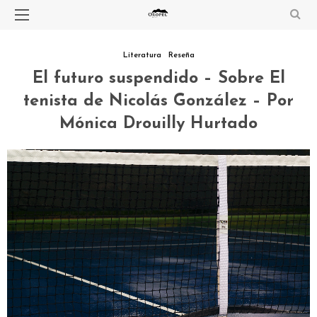
Literatura
Reseña
El futuro suspendido – Sobre El
tenista de Nicolás González – Por
Mónica Drouilly Hurtado