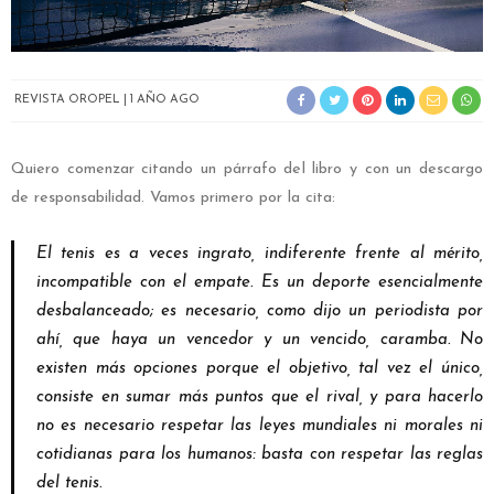
REVISTA OROPEL
1 AÑO AGO
Quiero comenzar citando un párrafo del libro y con un descargo
de responsabilidad. Vamos primero por la cita:
El tenis es a veces ingrato, indiferente frente al mérito,
incompatible con el empate. Es un deporte esencialmente
desbalanceado; es necesario, como dijo un periodista por
ahí, que haya un vencedor y un vencido, caramba. No
existen más opciones porque el objetivo, tal vez el único,
consiste en sumar más puntos que el rival, y para hacerlo
no es necesario respetar las leyes mundiales ni morales ni
cotidianas para los humanos: basta con respetar las reglas
del tenis.