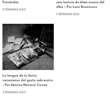
Fernández
una lectura de Alma oscura del
alba – Por Lara Buonocore
3 SEMANAS AGO
3 SEMANAS AGO
La lengua de lo finito:
variaciones del gesto subversivo
– Por Mónica Navarro Correa
4 SEMANAS AGO