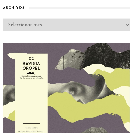
ARCHIVOS