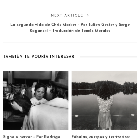
NEXT ARTICLE
La segunda vida de Chris Marker – Por Julien Gester y Serge
Kaganski – Traducción de Tomás Morales
TAMBIÉN TE PODRÍA INTERESAR:
Signo o hervor – Por Rodrigo
Fábulas, cuerpos y territorios: