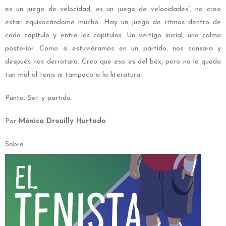
es un juego de velocidad, es un juego de velocidades”, no creo
estar equivocándome mucho. Hay un juego de ritmos dentro de
cada capítulo y entre los capítulos. Un vértigo inicial, una calma
posterior. Como si estuviéramos en un partido, nos cansara y
después nos derrotara. Creo que eso es del box, pero no le queda
tan mal al tenis ni tampoco a la literatura.
Punto. Set y partido.
Por
Mónica Drouilly Hurtado
Sobre: