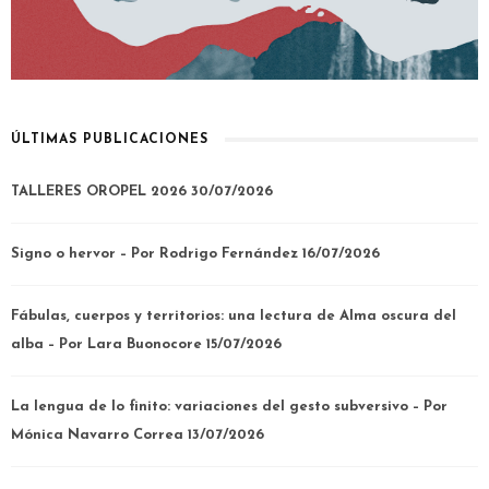
ÚLTIMAS PUBLICACIONES
TALLERES OROPEL 2026
30/07/2026
Signo o hervor – Por Rodrigo Fernández
16/07/2026
Fábulas, cuerpos y territorios: una lectura de Alma oscura del
alba – Por Lara Buonocore
15/07/2026
La lengua de lo finito: variaciones del gesto subversivo – Por
Mónica Navarro Correa
13/07/2026