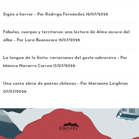
Signo o hervor – Por Rodrigo Fernández
16/07/2026
Fábulas, cuerpos y territorios: una lectura de Alma oscura del
alba – Por Lara Buonocore
15/07/2026
La lengua de lo finito: variaciones del gesto subversivo – Por
Mónica Navarro Correa
13/07/2026
Una casta ebria de poetas chilenas – Por Marianne Leighton
07/07/2026