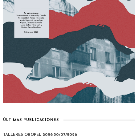
ÚLTIMAS PUBLICACIONES
TALLERES OROPEL 2026
30/07/2026