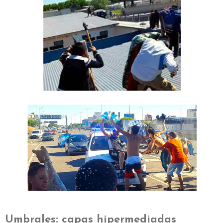
Umbrales: capas hipermediadas