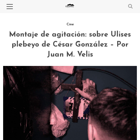
Cine
Montaje de agitación: sobre Ulises
plebeyo de César González – Por
Juan M. Velis