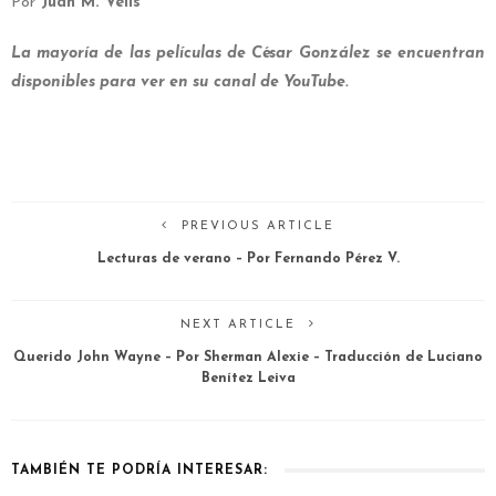
Por
Juan M. Velis
La mayoría de las películas de César González se encuentran
disponibles para ver en su
canal de YouTube.
PREVIOUS ARTICLE
Lecturas de verano – Por Fernando Pérez V.
NEXT ARTICLE
Querido John Wayne – Por Sherman Alexie – Traducción de Luciano
Benítez Leiva
TAMBIÉN TE PODRÍA INTERESAR: