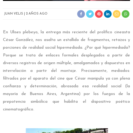
JUAN VELIS
2 AÑOS AGO
En Ulises plebeyo, la entrega más reciente del prolífico cineasta
César González, nos asalta un estallido de fragmentos, retazos y
porciones de realidad social hipermediada. ¿Por qué hipermediada?
Porque se trata de enlaces formales desplegados a partir de
diversos registros de origen múltiple, amalgamados y dispuestos en
interrelación a partir del montaje. Precisamente, mediados:
filtrados por el aparato del cine que César manipula ya con plena
confianza y determinación, abrasada esa realidad social (la
mayoría de Buenos Aires, Argentina) por los fuegos de la
prepotencia simbólica que habilita el dispositivo poético
cinematográfico.