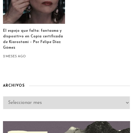
El espejo que falta: fantasma y
dispositivo en Copia certificada
de Kiarostami – Por Felipe Díaz
Gómez
2 MESES AGO
ARCHIVOS