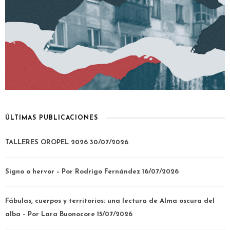
ÚLTIMAS PUBLICACIONES
TALLERES OROPEL 2026
30/07/2026
Signo o hervor – Por Rodrigo Fernández
16/07/2026
Fábulas, cuerpos y territorios: una lectura de Alma oscura del
alba – Por Lara Buonocore
15/07/2026