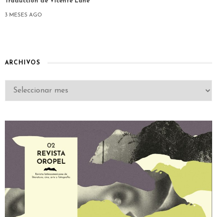
Traducción de Vicente Lane
3 MESES AGO
ARCHIVOS