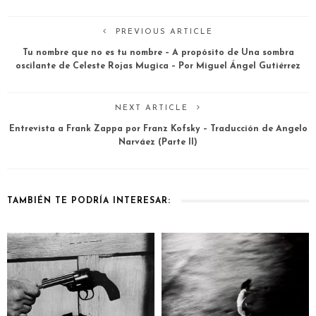
PREVIOUS ARTICLE
Tu nombre que no es tu nombre – A propósito de Una sombra
oscilante de Celeste Rojas Mugica – Por Miguel Ángel Gutiérrez
NEXT ARTICLE
Entrevista a Frank Zappa por Franz Kofsky – Traducción de Angelo
Narváez (Parte II)
TAMBIÉN TE PODRÍA INTERESAR: