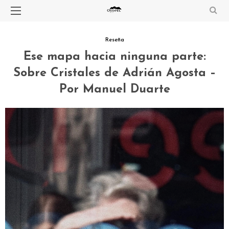
Reseña
Ese mapa hacia ninguna parte:
Sobre Cristales de Adrián Agosta –
Por Manuel Duarte