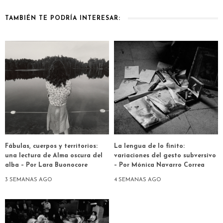
TAMBIÉN TE PODRÍA INTERESAR:
Fábulas, cuerpos y territorios:
La lengua de lo finito:
una lectura de Alma oscura del
variaciones del gesto subversivo
alba – Por Lara Buonocore
– Por Mónica Navarro Correa
3 SEMANAS AGO
4 SEMANAS AGO