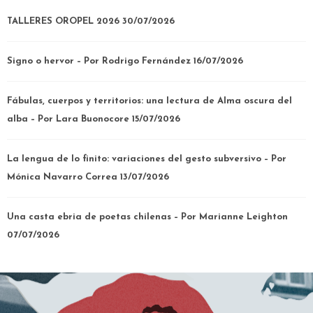
TALLERES OROPEL 2026
30/07/2026
Signo o hervor – Por Rodrigo Fernández
16/07/2026
Fábulas, cuerpos y territorios: una lectura de Alma oscura del
alba – Por Lara Buonocore
15/07/2026
La lengua de lo finito: variaciones del gesto subversivo – Por
Mónica Navarro Correa
13/07/2026
Una casta ebria de poetas chilenas – Por Marianne Leighton
07/07/2026