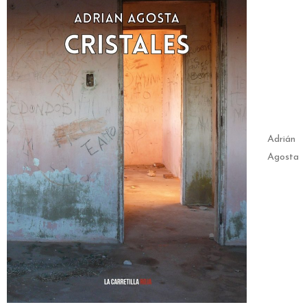
Adrián
Agosta