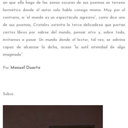
sin que ello haga de las zonas oscuras de sus poemas un terreno
hermético donde el autor solo hable consigo mismo. Muy por el
contrario, si “el mundo es un espectáculo agresivo”, como dice uno
de sus poemas,
Cristales
ostenta la terca delicadeza que portan
ciertos libros por salirse del mundo, pensar otro y, sobre todo,
invitarnos a pasar. Un mundo donde el lector, tal vez, se adivina
capaz de alcanzar la dicha, acaso “la sutil intimidad de algo
imaginado”.
Por
Manuel Duarte
Sobre: