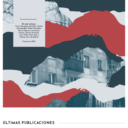
ÚLTIMAS PUBLICACIONES