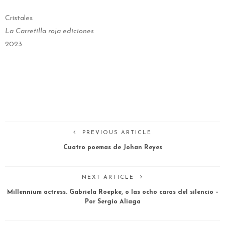
Cristales
La Carretilla roja ediciones
2023
PREVIOUS ARTICLE
Cuatro poemas de Johan Reyes
NEXT ARTICLE
Millennium actress. Gabriela Roepke, o las ocho caras del silencio –
Por Sergio Aliaga