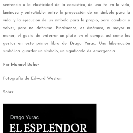
sentencia a la elasticidad de la casuística, de una fe en la vida,
luminosa y entrañable; entre la proyección de un símbolo para la
vida, y la ejecución de un símbolo para lo propio, para cambiar y
volver, para no definirse. Finalmente, es dinámico, ni mayor ni
menor, el gesto de enterrar un plato en el campo, así como los
gestos en este primer libro de Drago Yurac. Una hibernación
simbólica: guardar un símbolo, un significado de emergencia.
Por
Manuel Boher
Fotografía de Edward Weston
Sobre: