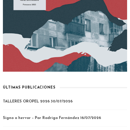
ÚLTIMAS PUBLICACIONES
TALLERES OROPEL 2026
30/07/2026
Signo o hervor – Por Rodrigo Fernández
16/07/2026