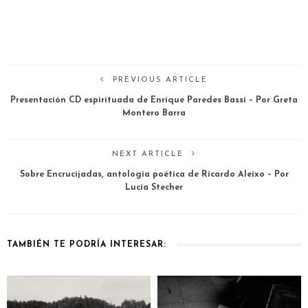
PREVIOUS ARTICLE
Presentación CD espirituada de Enrique Paredes Bassi – Por Greta
Montero Barra
NEXT ARTICLE
Sobre Encrucijadas, antología poética de Ricardo Aleixo – Por
Lucía Stecher
TAMBIÉN TE PODRÍA INTERESAR: