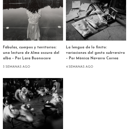
Fábulas, cuerpos y territorios:
La lengua de lo finito:
una lectura de Alma oscura del
variaciones del gesto subversivo
alba – Por Lara Buonocore
– Por Mónica Navarro Correa
3 SEMANAS AGO
4 SEMANAS AGO