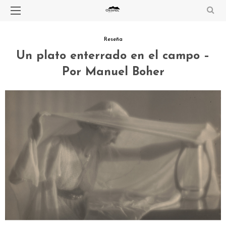
Reseña
Un plato enterrado en el campo –
Por Manuel Boher