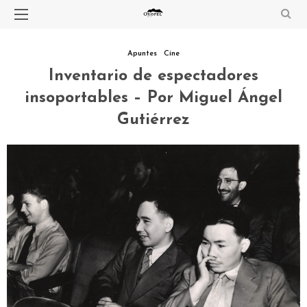
Apuntes
Cine
Inventario de espectadores
insoportables – Por Miguel Ángel
Gutiérrez