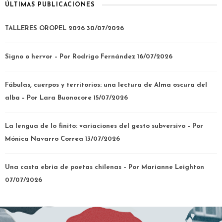
ÚLTIMAS PUBLICACIONES
TALLERES OROPEL 2026
30/07/2026
Signo o hervor – Por Rodrigo Fernández
16/07/2026
Fábulas, cuerpos y territorios: una lectura de Alma oscura del
alba – Por Lara Buonocore
15/07/2026
La lengua de lo finito: variaciones del gesto subversivo – Por
Mónica Navarro Correa
13/07/2026
Una casta ebria de poetas chilenas – Por Marianne Leighton
07/07/2026