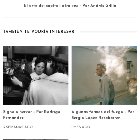
El arte del capital; otra vez – Por Andrés Grillo
TAMBIÉN TE PODRÍA INTERESAR:
Signo o hervor – Por Rodrigo
Algunas formas del fuego – Por
Fernández
Sergio López Recabarren
3 SEMANAS AGO
1 MES AGO