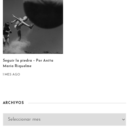
Seguir la piedra – Por Anita
María Riquelme
1 MES AGO
ARCHIVOS