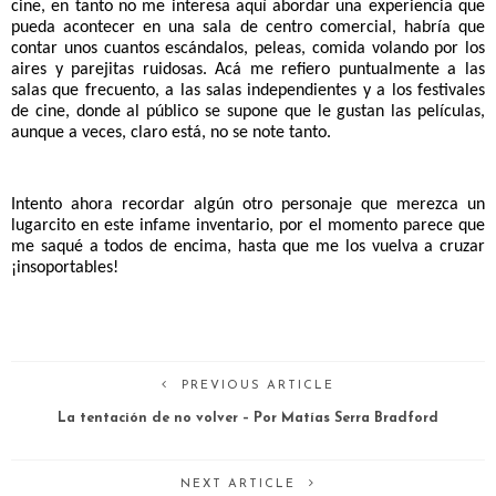
cine, en tanto no me interesa aquí abordar una experiencia que 
pueda acontecer en una sala de centro comercial, habría que 
contar unos cuantos escándalos, peleas, comida volando por los 
aires y parejitas ruidosas. Acá me refiero puntualmente a las 
salas que frecuento, a las salas independientes y a los festivales 
de cine, donde al público se supone que le gustan las películas, 
aunque a veces, claro está, no se note tanto. 
Intento ahora recordar algún otro personaje que merezca un 
lugarcito en este infame inventario, por el momento parece que 
me saqué a todos de encima, hasta que me los vuelva a cruzar 
¡insoportables!
PREVIOUS ARTICLE
La tentación de no volver – Por Matías Serra Bradford
NEXT ARTICLE