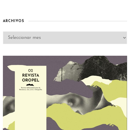
ARCHIVOS