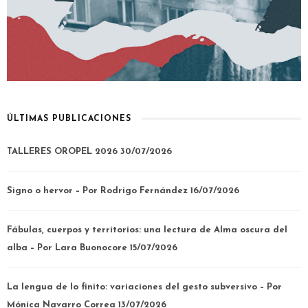
ÚLTIMAS PUBLICACIONES
TALLERES OROPEL 2026
30/07/2026
Signo o hervor – Por Rodrigo Fernández
16/07/2026
Fábulas, cuerpos y territorios: una lectura de Alma oscura del
alba – Por Lara Buonocore
15/07/2026
La lengua de lo finito: variaciones del gesto subversivo – Por
Mónica Navarro Correa
13/07/2026