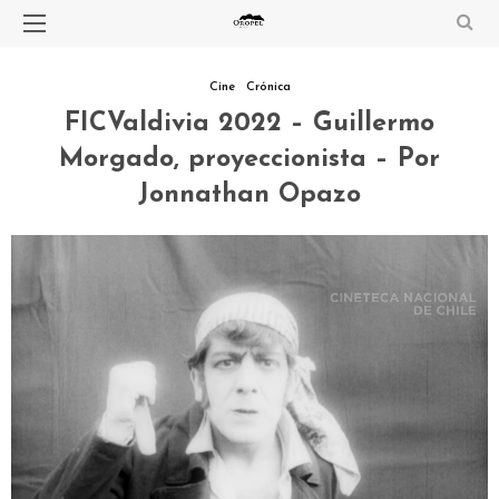
Cine
Crónica
FICValdivia 2022 – Guillermo
Morgado, proyeccionista – Por
Jonnathan Opazo