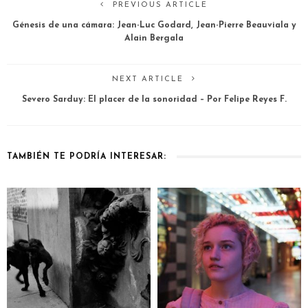
PREVIOUS ARTICLE
Génesis de una cámara: Jean-Luc Godard, Jean-Pierre Beauviala y
Alain Bergala
NEXT ARTICLE
Severo Sarduy: El placer de la sonoridad – Por Felipe Reyes F.
TAMBIÉN TE PODRÍA INTERESAR: