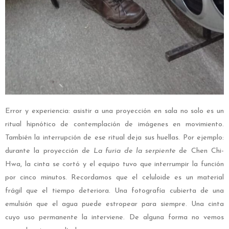
Error y experiencia: asistir a una proyección en sala no solo es un
ritual hipnótico de contemplación de imágenes en movimiento.
También la interrupción de ese ritual deja sus huellas. Por ejemplo:
durante la proyección de
La furia de la serpiente
de Chen Chi-
Hwa, la cinta se cortó y el equipo tuvo que interrumpir la función
por cinco minutos. Recordamos que el celuloide es un material
frágil que el tiempo deteriora. Una fotografía cubierta de una
emulsión que el agua puede estropear para siempre. Una cinta
cuyo uso permanente la interviene. De alguna forma no vemos