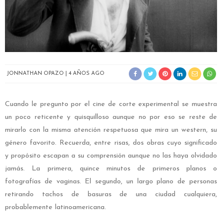
JONNATHAN OPAZO
4 AÑOS AGO
Cuando le pregunto por el cine de corte experimental se muestra
un poco reticente y quisquilloso aunque no por eso se reste de
mirarlo con la misma atención respetuosa que mira un western, su
género favorito. Recuerda, entre risas, dos obras cuyo significado
y propósito escapan a su comprensión aunque no las haya olvidado
jamás. La primera, quince minutos de primeros planos o
fotografías de vaginas. El segundo, un largo plano de personas
retirando tachos de basuras de una ciudad cualquiera,
probablemente latinoamericana.