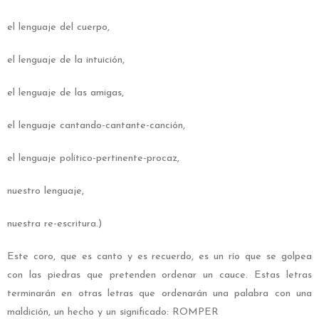
el lenguaje del cuerpo,
el lenguaje de la intuición,
el lenguaje de las amigas,
el lenguaje cantando-cantante-canción,
el lenguaje político-pertinente-procaz,
nuestro lenguaje,
nuestra re-escritura.)
Este coro, que es canto y es recuerdo, es un río que se golpea
con las piedras que pretenden ordenar un cauce. Estas letras
terminarán en otras letras que ordenarán una palabra con una
maldición, un hecho y un significado: ROMPER