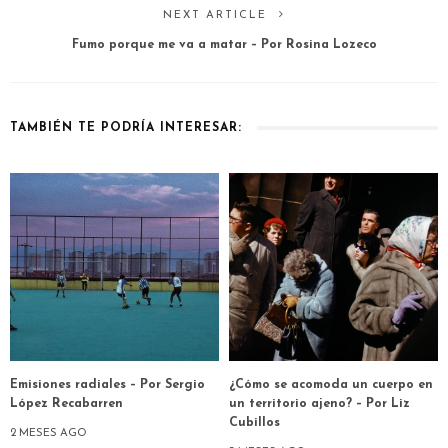
NEXT ARTICLE
Fumo porque me va a matar – Por Rosina Lozeco
TAMBIÉN TE PODRÍA INTERESAR:
Emisiones radiales – Por Sergio
¿Cómo se acomoda un cuerpo en
López Recabarren
un territorio ajeno? – Por Liz
Cubillos
2 MESES AGO