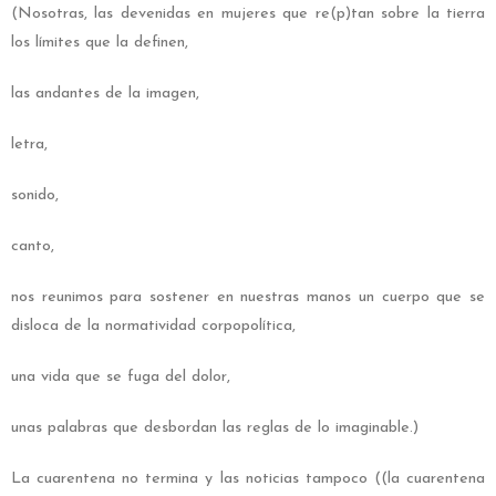
(Nosotras, las devenidas en mujeres que re(p)tan sobre la tierra
los límites que la definen,
las andantes de la imagen,
letra,
sonido,
canto,
nos reunimos para sostener en nuestras manos un cuerpo que se
disloca de la normatividad corpopolítica,
una vida que se fuga del dolor,
unas palabras que desbordan las reglas de lo imaginable.)
La cuarentena no termina y las noticias tampoco ((la cuarentena