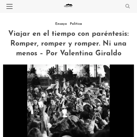
Ensayo
Política
Viajar en el tiempo con paréntesis:
Romper, romper y romper. Ni una
menos – Por Valentina Giraldo