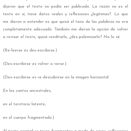
dijeron que el texto no podía ser publicado. La razón no es el
texto en sí, tiene datos reales y reflexiones ¿legítimas?. Lo que
me dieron a entender es que quizá el tono de las palabras no era
completamente adecuado. También me dieron la opción de volver
a revisar el texto, quizá reeditarlo, ¿des-polemizarlo? No lo sé.
(Re-leerse es des-escribirse.)
(Des-escribirse es volver a verse.)
(Des-escribirse es re-descubrirse en la imagen horizontal.
En los cantos ancestrales,
en el territorio latente,
en el cuerpo fragmentado.)