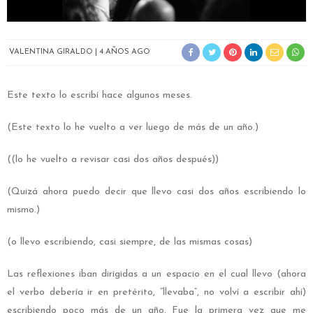
VALENTINA GIRALDO
4 AÑOS AGO
Este texto lo escribí hace algunos meses.
(Este texto lo he vuelto a ver luego de más de un año.)
((lo he vuelto a revisar casi dos años después))
(Quizá ahora puedo decir que llevo casi dos años escribiendo lo
mismo.)
(o llevo escribiendo, casi siempre, de las mismas cosas)
Las reflexiones iban dirigidas a un espacio en el cual llevo (ahora
el verbo debería ir en pretérito, “llevaba”, no volví a escribir ahí)
escribiendo poco más de un año. Fue la primera vez que me