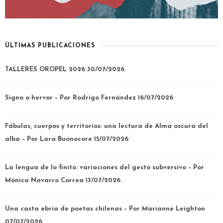
ÚLTIMAS PUBLICACIONES
TALLERES OROPEL 2026
30/07/2026
Signo o hervor – Por Rodrigo Fernández
16/07/2026
Fábulas, cuerpos y territorios: una lectura de Alma oscura del
alba – Por Lara Buonocore
15/07/2026
La lengua de lo finito: variaciones del gesto subversivo – Por
Mónica Navarro Correa
13/07/2026
Una casta ebria de poetas chilenas – Por Marianne Leighton
07/07/2026