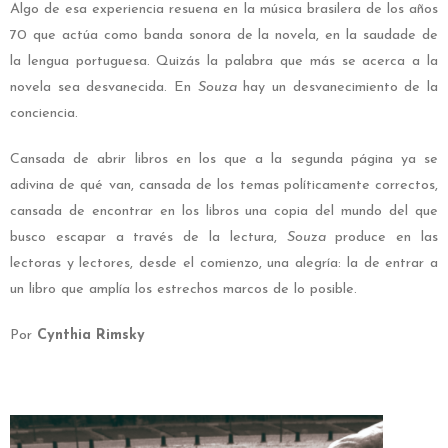
Algo de esa experiencia resuena en la música brasilera de los años
70 que actúa como banda sonora de la novela, en la saudade de
la lengua portuguesa. Quizás la palabra que más se acerca a la
novela sea desvanecida. En
Souza
hay un desvanecimiento de la
conciencia.
Cansada de abrir libros en los que a la segunda página ya se
adivina de qué van, cansada de los temas políticamente correctos,
cansada de encontrar en los libros una copia del mundo del que
busco escapar a través de la lectura,
Souza
produce en las
lectoras y lectores, desde el comienzo, una alegría: la de entrar a
un libro que amplía los estrechos marcos de lo posible.
Por
Cynthia Rimsky