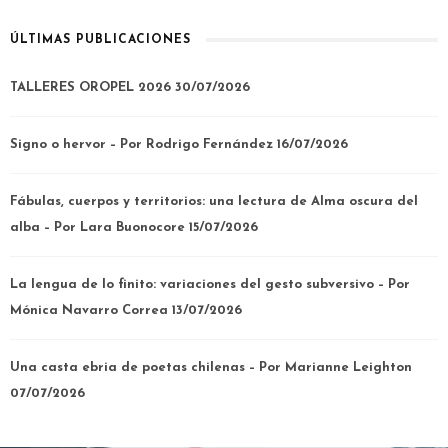
ÚLTIMAS PUBLICACIONES
TALLERES OROPEL 2026
30/07/2026
Signo o hervor – Por Rodrigo Fernández
16/07/2026
Fábulas, cuerpos y territorios: una lectura de Alma oscura del
alba – Por Lara Buonocore
15/07/2026
La lengua de lo finito: variaciones del gesto subversivo – Por
Mónica Navarro Correa
13/07/2026
Una casta ebria de poetas chilenas – Por Marianne Leighton
07/07/2026