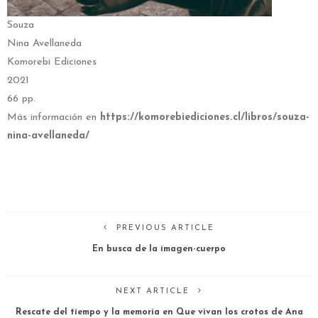
Souza
Nina Avellaneda
Komorebi Ediciones
2021
66 pp.
Más información en
https://komorebiediciones.cl/libros/souza-
nina-avellaneda/
PREVIOUS ARTICLE
En busca de la imagen-cuerpo
NEXT ARTICLE
Rescate del tiempo y la memoria en Que vivan los crotos de Ana