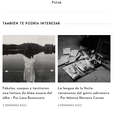
Poliak
TAMBIÉN TE PODRÍA INTERESAR:
Fábulas, cuerpos y territorios:
La lengua de lo finito:
una lectura de Alma oscura del
variaciones del gesto subversivo
alba – Por Lara Buonocore
– Por Mónica Navarro Correa
3 SEMANAS AGO
4 SEMANAS AGO