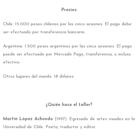
Precios
Chile: 15.000 pesos chilenos por las cinco sesiones. El pago debe
ser efectuado por transferencia bancaria.
Argentina: 1.500 pesos argentinos por las cinco sesiones. El pago
puede ser efectuado por Mercado Pago, transferencia, o incluso
efectivo.
Otros lugares del mundo: 18 dólares.
¿Quién hace el taller?
Martín López Achondo
(1997). Egresado de artes visuales en la
Universidad de Chile. Poeta, traductor y editor.