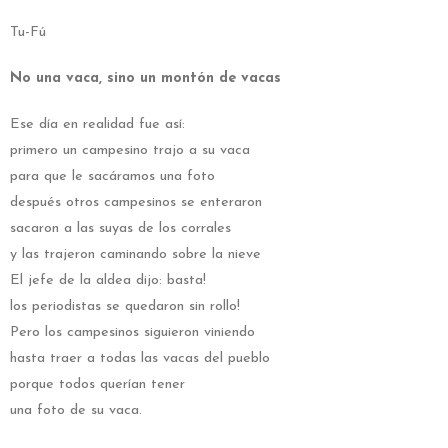
Tu-Fú
No una vaca, sino un montón de vacas
Ese día en realidad fue así:
primero un campesino trajo a su vaca
para que le sacáramos una foto
después otros campesinos se enteraron
sacaron a las suyas de los corrales
y las trajeron caminando sobre la nieve
El jefe de la aldea dijo: basta!
los periodistas se quedaron sin rollo!
Pero los campesinos siguieron viniendo
hasta traer a todas las vacas del pueblo
porque todos querían tener
una foto de su vaca.