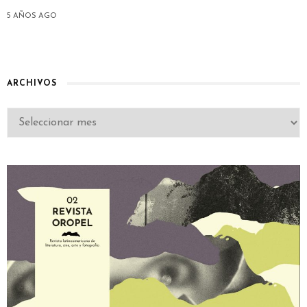
5 AÑOS AGO
ARCHIVOS