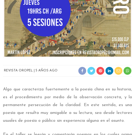
REVISTA OROPEL
5 AÑOS AGO
Algo que caracteriza fuertemente a la poesía china en su historia,
es el procedimiento por medio de la observación concreta, y la
permanente persecución de la claridad. En este sentido, es una
poesía que resulta muy amigable a su lectura, sea desde lectores
usuales de poesía o público sin experiencia alguna en el asunto.
En el taller se leerán y comentarán poemas en los cuales prima