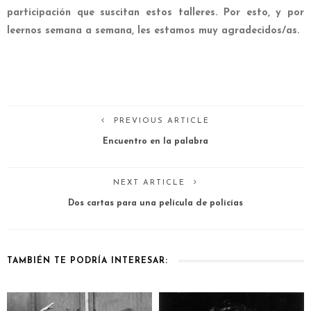
participación que suscitan estos talleres. Por esto, y por
leernos semana a semana, les estamos muy agradecidos/as.
PREVIOUS ARTICLE
Encuentro en la palabra
NEXT ARTICLE
Dos cartas para una película de policías
TAMBIÉN TE PODRÍA INTERESAR: