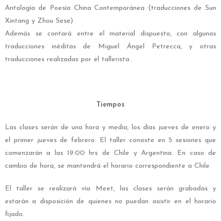
Antología de Poesía China Contemporánea (traducciones de Sun
Xintang y Zhou Sese)
Además se contará entre el material dispuesto, con algunas
traducciones inéditas de Miguel Ángel Petrecca, y otras
traducciones realizadas por el tallerista.
Tiempos
Las clases serán de una hora y media, los días jueves de enero y
el primer jueves de febrero. El taller consiste en 5 sesiones que
comenzarán a las 19:00 hrs de Chile y Argentina. En caso de
cambio de hora, se mantendrá el horario correspondiente a Chile.
El taller se realizará vía Meet, las clases serán grabadas y
estarán a disposición de quienes no puedan asistir en el horario
fijado.