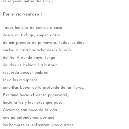
la segunda mitad del taller).
Por el río ventoso I
Todos los días de camino a casa
desde mi trabajo, empeño otra
de mis prendas de primavera. Todos los días
vuelvo a casa borracho desde la orilla
del río. A donde vaya, tengo
deudas de bebida. La historia
recuerda pocos hombres.
Miro las mariposas
amarillas beber de lo profundo de las flores.
Exclamo hacia el viento primaveral,
hacia la luz y las horas que pasan.
Gozamos tan poco de la vida
que no entendemos por qué
los hombres se enfrentan unos a otros.