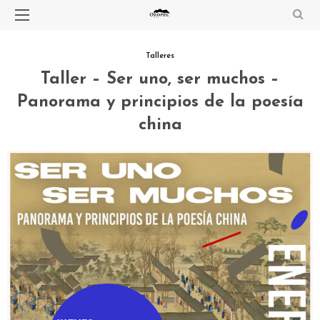
Talleres
Taller – Ser uno, ser muchos –
Panorama y principios de la poesía
china