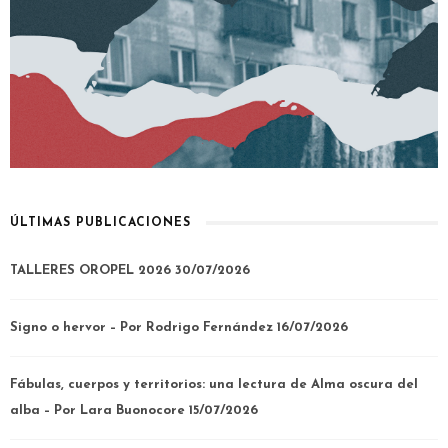
ÚLTIMAS PUBLICACIONES
TALLERES OROPEL 2026
30/07/2026
Signo o hervor – Por Rodrigo Fernández
16/07/2026
Fábulas, cuerpos y territorios: una lectura de Alma oscura del
alba – Por Lara Buonocore
15/07/2026