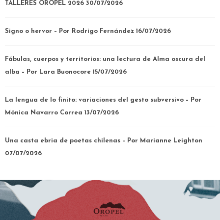
TALLERES OROPEL 2026
30/07/2026
Signo o hervor – Por Rodrigo Fernández
16/07/2026
Fábulas, cuerpos y territorios: una lectura de Alma oscura del
alba – Por Lara Buonocore
15/07/2026
La lengua de lo finito: variaciones del gesto subversivo – Por
Mónica Navarro Correa
13/07/2026
Una casta ebria de poetas chilenas – Por Marianne Leighton
07/07/2026