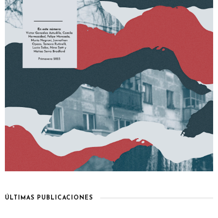
ÚLTIMAS PUBLICACIONES