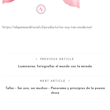
https://alquimiaeditorial.cl/producto/no-soy-tan-moderna/
PREVIOUS ARTICLE
Luminarias: fotografiar el mundo con la mirada
NEXT ARTICLE
Taller – Ser uno, ser muchos – Panorama y principios de la poesía
china