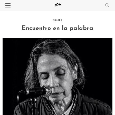
Reseña
Encuentro en la palabra