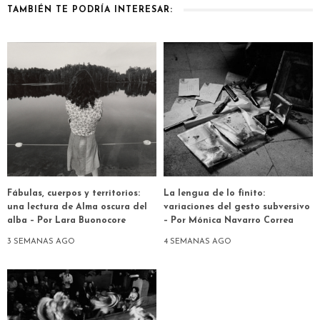
TAMBIÉN TE PODRÍA INTERESAR:
Fábulas, cuerpos y territorios:
La lengua de lo finito:
una lectura de Alma oscura del
variaciones del gesto subversivo
alba – Por Lara Buonocore
– Por Mónica Navarro Correa
3 SEMANAS AGO
4 SEMANAS AGO