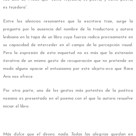
es tejedora”.
Entre los silencios resonantes que la escritora trae, surge la
pregunta por la ausencia del nombre de la traductora y autora
lesbiana en la tapa de un libro cuya fuerza radica precisamente en
su capacidad de interceder en el campo de la percepción visual.
Pero la expresión de esta inquietud no es más que la extensión
iterativa de un mismo gesto de recuperación que no pretende en
modo alguno opacar el entusiasmo por este objeto-eco que Rara
Avis nos ofrece.
Por otra parte, uno de los gestos más potentes de la poética
nosiana es presentado en el poema con el que la autora resuelve
iniciar el libro:
Más dulce que el deseo, nada. Todas las alegrías quedan en