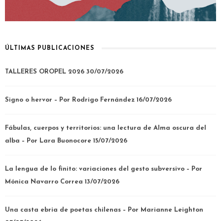
ÚLTIMAS PUBLICACIONES
TALLERES OROPEL 2026
30/07/2026
Signo o hervor – Por Rodrigo Fernández
16/07/2026
Fábulas, cuerpos y territorios: una lectura de Alma oscura del
alba – Por Lara Buonocore
15/07/2026
La lengua de lo finito: variaciones del gesto subversivo – Por
Mónica Navarro Correa
13/07/2026
Una casta ebria de poetas chilenas – Por Marianne Leighton