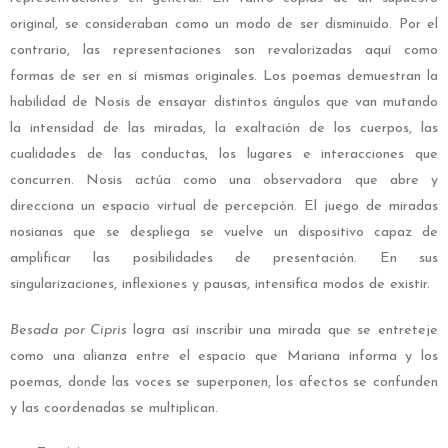
original, se consideraban como un modo de ser disminuido. Por el
contrario, las representaciones son revalorizadas aquí como
formas de ser en sí mismas originales. Los poemas demuestran la
habilidad de Nosis de ensayar distintos ángulos que van mutando
la intensidad de las miradas, la exaltación de los cuerpos, las
cualidades de las conductas, los lugares e interacciones que
concurren. Nosis actúa como una observadora que abre y
direcciona un espacio virtual de percepción. El juego de miradas
nosianas que se despliega se vuelve un dispositivo capaz de
amplificar las posibilidades de presentación. En sus
singularizaciones, inflexiones y pausas, intensifica modos de existir.
Besada por Cipris
logra así inscribir una mirada que se entreteje
como una alianza entre el espacio que Mariana informa y los
poemas, donde las voces se superponen, los afectos se confunden
y las coordenadas se multiplican.