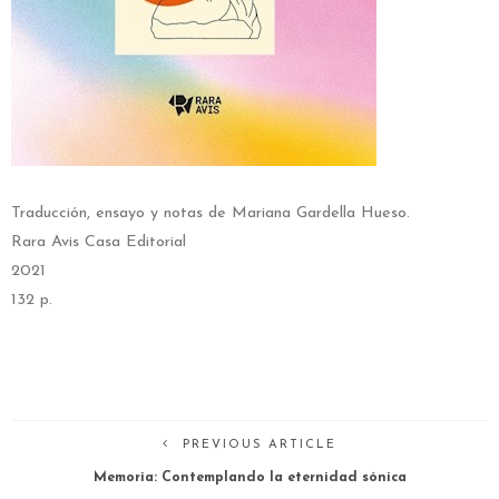
Traducción, ensayo y notas de Mariana Gardella Hueso.
Rara Avis Casa Editorial
2021
132 p.
PREVIOUS ARTICLE
Memoria: Contemplando la eternidad sónica