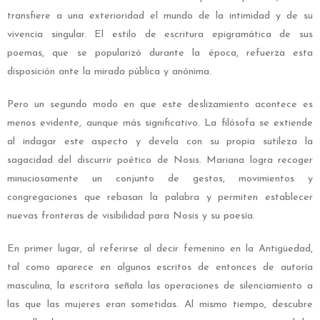
transfiere a una exterioridad el mundo de la intimidad y de su
vivencia singular. El estilo de escritura epigramática de sus
poemas, que se popularizó durante la época, refuerza esta
disposición ante la mirada pública y anónima.
Pero un segundo modo en que este deslizamiento acontece es
menos evidente, aunque más significativo. La filósofa se extiende
al indagar este aspecto y devela con su propia sutileza la
sagacidad del discurrir poético de Nosis. Mariana logra recoger
minuciosamente un conjunto de gestos, movimientos y
congregaciones que rebasan la palabra y permiten establecer
nuevas fronteras de visibilidad para Nosis y su poesía.
En primer lugar, al referirse al decir femenino en la Antigüedad,
tal como aparece en algunos escritos de entonces de autoría
masculina, la escritora señala las operaciones de silenciamiento a
las que las mujeres eran sometidas. Al mismo tiempo, descubre