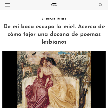
Literatura
Reseña
De mi boca escupo la miel. Acerca de
cómo tejer una docena de poemas
lesbianos