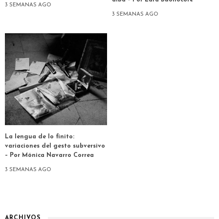
3 SEMANAS AGO
3 SEMANAS AGO
La lengua de lo finito:
variaciones del gesto subversivo
– Por Mónica Navarro Correa
3 SEMANAS AGO
ARCHIVOS