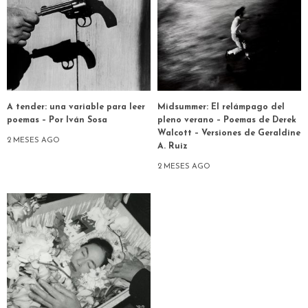
A tender: una variable para leer
Midsummer: El relámpago del
poemas – Por Iván Sosa
pleno verano – Poemas de Derek
Walcott – Versiones de Geraldine
2 MESES AGO
A. Ruiz
2 MESES AGO