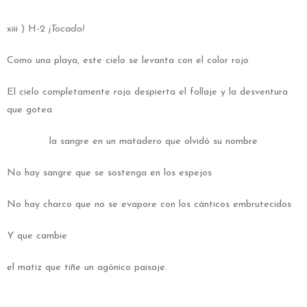
xiii ) H-2
¡Tocado!
Como una playa, este cielo se levanta con el color rojo
El cielo completamente rojo despierta el follaje y la desventura
que gotea
la sangre en un matadero que olvidó su nombre
No hay sangre que se sostenga en los espejos
No hay charco que no se evapore con los cánticos embrutecidos
Y que cambie
el matiz que tiñe un agónico paisaje.