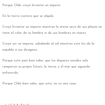
Porque Chile creyó levantar un imperio
En la tierra costera que se alquila
Creyó levantar un imperio mientras la arena seca de sus playas no
tiene el color de su hambre ni de sus hombres en mares.
Creyó ser un imperio, saludando al sol mientras este les da la
espalda a sus designios.
Porque este país bien sabe, que los disparos navales solo
rompieron su propio futuro, la tierra, y el mar que aguarda
enfurecido.
Porque Chile bien sabe, que esto, no es una casa.