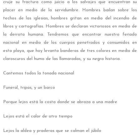
cruje su fractura como juicio a los salvajes que encuentran su
placer en medio de la servidumbre. Hombres bailan sobre los
techos de las iglesias, hombres gritan en medio del incendio de
libros y cartografías. Hombres se declaran victoriosos en medio de
la derrota humana. Tendremos que encontrar nuestro feriado
nacional en medio de los cuerpos penetrados y consumidos en
esta playa, que hoy levanta banderas de tres colores en medio de
claroscuros del humo de las llamaradas, y su negra historia.
Cantemos todos la tonada nacional
Funeral, tripas, y un barco
Porque lejos está la costa donde se abraza a una madre
Lejos está el calor de otro tiempo
Lejos la aldea y praderas que se calman el júbilo