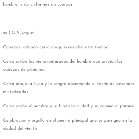
hombre, y de uniformes sin cuerpos
xii ) G-9
¡Toque!
Cabezas rodando cerro abajo recuerdan otro tiempo.
Cerro arriba los bienaventurados del hambre que arrojan las
cabezas de prisiones
Cerro abajo la lluvia y la sangre observando el festín de pescados
multiplicados
Cerro arriba el nombre que funda la ciudad y su camino al paraíso
Celebración y orgullo en el puerto principal que se persigna en la
ciudad del viento