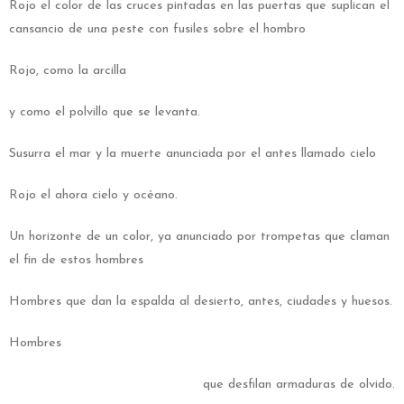
Rojo el color de las cruces pintadas en las puertas que suplican el
cansancio de una peste con fusiles sobre el hombro
Rojo, como la arcilla
y como el polvillo que se levanta.
Susurra el mar y la muerte anunciada por el antes llamado cielo
Rojo el ahora cielo y océano.
Un horizonte de un color, ya anunciado por trompetas que claman
el fin de estos hombres
Hombres que dan la espalda al desierto, antes, ciudades y huesos.
Hombres
que desfilan armaduras de olvido.