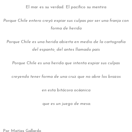
El mar es su verdad. El pacífico su mentira
Porque Chile entero creyó expiar sus culpas por ser una franja con
forma de herida
Porque Chile es una herida abierta en medio de la cartografía
del espanto, del antes llamado país
Porque Chile es una herida que intenta expiar sus culpas
creyendo tener forma de una cruz que no abre los brazos
en esta bitácora océanica
que es un juego de mesa.
Por Matías Gallardo