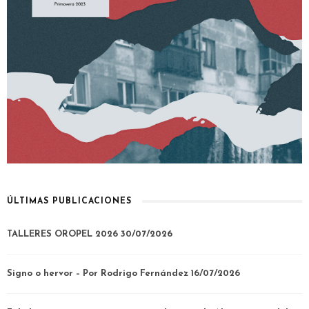
ÚLTIMAS PUBLICACIONES
TALLERES OROPEL 2026
30/07/2026
Signo o hervor – Por Rodrigo Fernández
16/07/2026