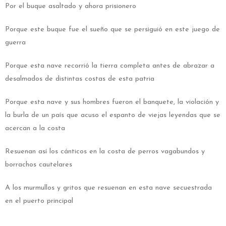
Por el buque asaltado y ahora prisionero
Porque este buque fue el sueño que se persiguió en este juego de
guerra
Porque esta nave recorrió la tierra completa antes de abrazar a
desalmados de distintas costas de esta patria
Porque esta nave y sus hombres fueron el banquete, la violación y
la burla de un país que acuso el espanto de viejas leyendas que se
acercan a la costa
Resuenan así los cánticos en la costa de perros vagabundos y
borrachos cautelares
A los murmullos y gritos que resuenan en esta nave secuestrada
en el puerto principal