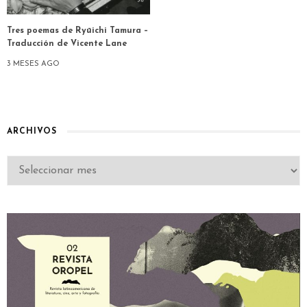
Tres poemas de Ryūichi Tamura –
Traducción de Vicente Lane
3 MESES AGO
ARCHIVOS