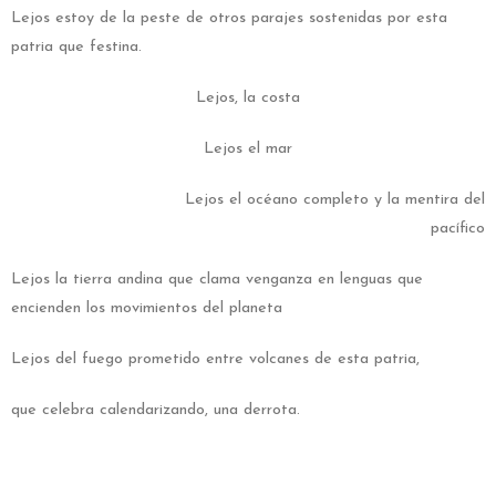
Lejos estoy de la peste de otros parajes sostenidas por esta
patria que festina.
Lejos, la costa
Lejos el mar
Lejos el océano completo y la mentira del
pacífico
Lejos la tierra andina que clama venganza en lenguas que
encienden los movimientos del planeta
Lejos del fuego prometido entre volcanes de esta patria,
que celebra calendarizando, una derrota.