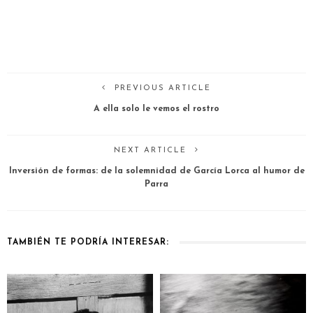
PREVIOUS ARTICLE
A ella solo le vemos el rostro
NEXT ARTICLE
Inversión de formas: de la solemnidad de García Lorca al humor de
Parra
TAMBIÉN TE PODRÍA INTERESAR: