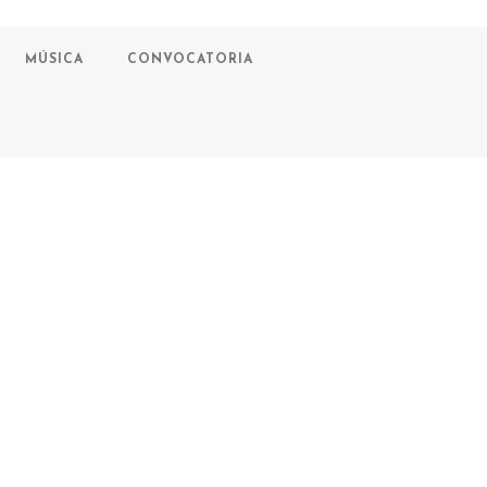
MÚSICA
CONVOCATORIA