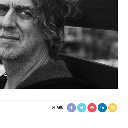
SHARE