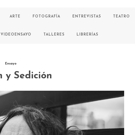
ARTE
FOTOGRAFÍA
ENTREVISTAS
TEATRO
VIDEOENSAYO
TALLERES
LIBRERÍAS
Ensayo
n y Sedición