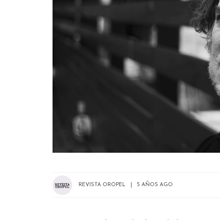
REVISTA OROPEL
5 AÑOS AGO