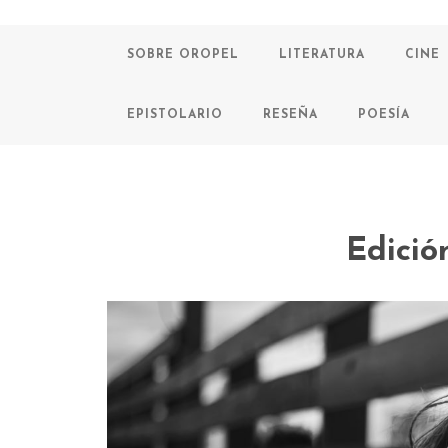
SOBRE OROPEL
LITERATURA
CINE
EPISTOLARIO
RESEÑA
POESÍA
Edició