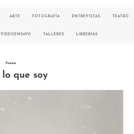
ARTE
FOTOGRAFÍA
ENTREVISTAS
TEATRO
VIDEOENSAYO
TALLERES
LIBRERÍAS
Poesía
 lo que soy