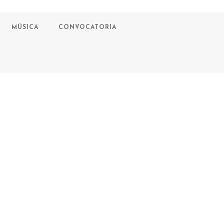
MÚSICA
CONVOCATORIA