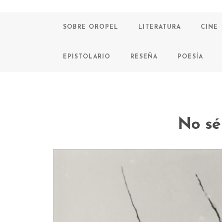
SOBRE OROPEL
LITERATURA
CINE
EPISTOLARIO
RESEÑA
POESÍA
No sé