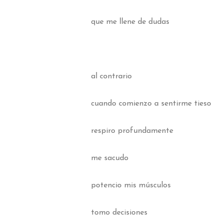
que me llene de dudas
al contrario
cuando comienzo a sentirme tieso
respiro profundamente
me sacudo
potencio mis músculos
tomo decisiones