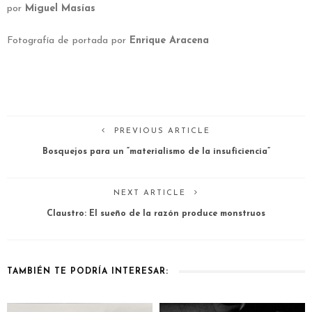
por
Miguel Masías
Fotografía de portada por
Enrique Aracena
PREVIOUS ARTICLE
Bosquejos para un “materialismo de la insuficiencia”
NEXT ARTICLE
Claustro: El sueño de la razón produce monstruos
TAMBIÉN TE PODRÍA INTERESAR: