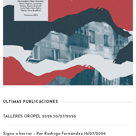
ÚLTIMAS PUBLICACIONES
TALLERES OROPEL 2026
30/07/2026
Signo o hervor – Por Rodrigo Fernández
16/07/2026