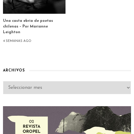
Una casta ebria de poetas
chilenas – Por Marianne
Leighton
4 SEMANAS AGO
ARCHIVOS