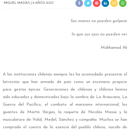
MIGUEL MASÍAS
6 AÑOS AGO
Sus manos no pueden golpear
lo que sus ojos no pueden ver
Muhhamad Ali
A las instituciones chilenas siempre les ha acomodado presentar el
latrocinio que han armado de país como un escenario propicio
para gestas épicas. Generaciones de chilenas y chilenos hemos
sido educados y domesticados bajo la sombra de La Araucana, La
Guerra del Pacífico, el combate al marxismo internacional, los
guantes de Martín Vargas, la raqueta de Nicolás Massú y la
musculatura de Vidal, Medel, Sánchez y compañía. Muchos se han
comprado el cuento de la esencia del pueblo chileno, nacido de