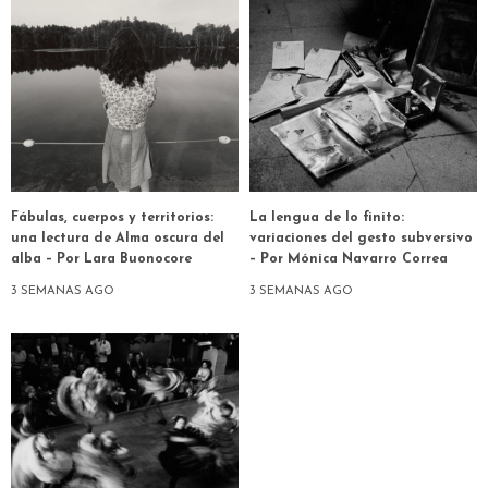
Fábulas, cuerpos y territorios:
La lengua de lo finito:
una lectura de Alma oscura del
variaciones del gesto subversivo
alba – Por Lara Buonocore
– Por Mónica Navarro Correa
3 SEMANAS AGO
3 SEMANAS AGO